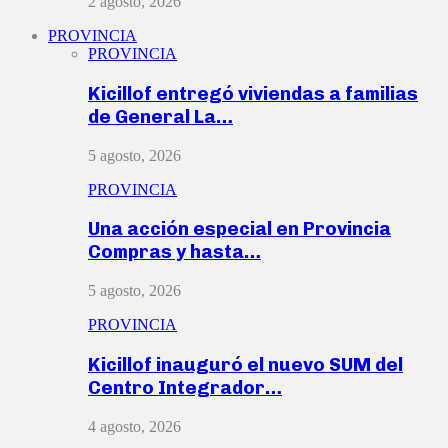
2 agosto, 2026
PROVINCIA
PROVINCIA
Kicillof entregó viviendas a familias
de General La…
5 agosto, 2026
PROVINCIA
Una acción especial en Provincia
Compras y hasta…
5 agosto, 2026
PROVINCIA
Kicillof inauguró el nuevo SUM del
Centro Integrador…
4 agosto, 2026