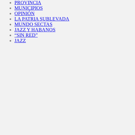
PROVINCIA
MUNICIPIOS
OPINIÓN
LA PATRIA SUBLEVADA
MUNDO SECTAS
JAZZ Y HABANOS
“SIN RED”
JAZZ