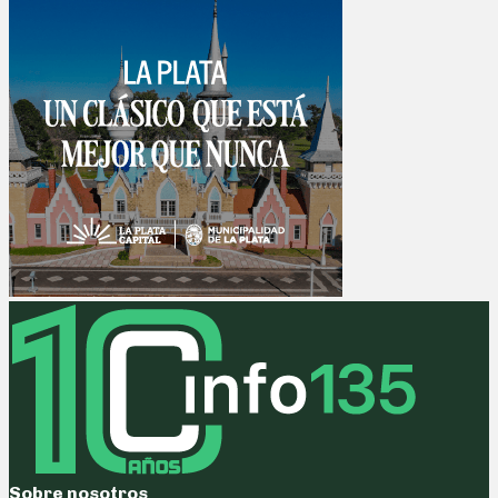
Sobre nosotros