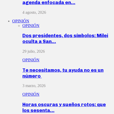
agenda enfocada en…
4 agosto, 2026
OPINIÓN
OPINIÓN
Dos presidentes, dos símbolos: Milei
oculta a San…
29 julio, 2026
OPINIÓN
Te necesitamos, tu ayuda no es un
número
3 marzo, 2026
OPINIÓN
Horas oscuras y sueños rotos: que
los sesenta…