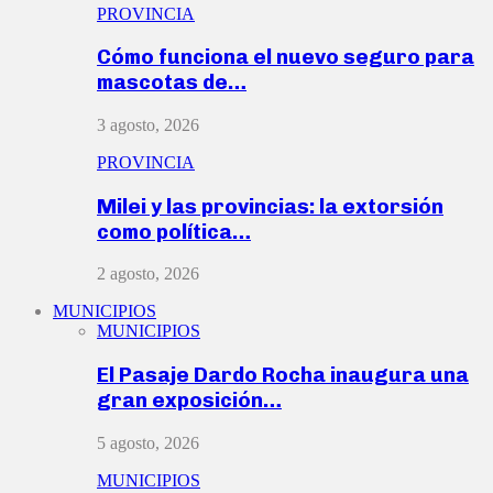
PROVINCIA
Cómo funciona el nuevo seguro para
mascotas de…
3 agosto, 2026
PROVINCIA
Milei y las provincias: la extorsión
como política…
2 agosto, 2026
MUNICIPIOS
MUNICIPIOS
El Pasaje Dardo Rocha inaugura una
gran exposición…
5 agosto, 2026
MUNICIPIOS