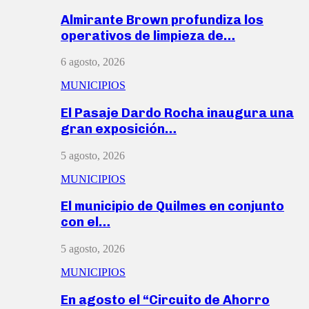
Almirante Brown profundiza los
operativos de limpieza de…
6 agosto, 2026
MUNICIPIOS
El Pasaje Dardo Rocha inaugura una
gran exposición…
5 agosto, 2026
MUNICIPIOS
El municipio de Quilmes en conjunto
con el…
5 agosto, 2026
MUNICIPIOS
En agosto el “Circuito de Ahorro