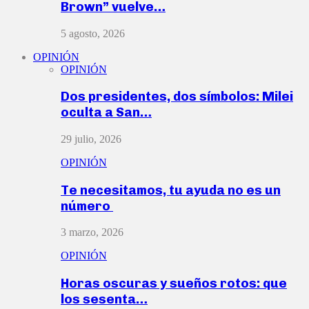
Brown” vuelve…
5 agosto, 2026
OPINIÓN
OPINIÓN
Dos presidentes, dos símbolos: Milei
oculta a San…
29 julio, 2026
OPINIÓN
Te necesitamos, tu ayuda no es un
número
3 marzo, 2026
OPINIÓN
Horas oscuras y sueños rotos: que
los sesenta…