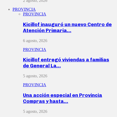
2 agosto, 2026
PROVINCIA
PROVINCIA
Kicillof inauguró un nuevo Centro de
Atención Primaria…
6 agosto, 2026
PROVINCIA
Kicillof entregó viviendas a familias
de General La…
5 agosto, 2026
PROVINCIA
Una acción especial en Provincia
Compras y hasta…
5 agosto, 2026