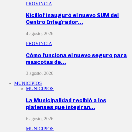
PROVINCIA
Kicillof inauguró el nuevo SUM del
Centro Integrador…
4 agosto, 2026
PROVINCIA
Cómo funciona el nuevo seguro para
mascotas de…
3 agosto, 2026
MUNICIPIOS
MUNICIPIOS
La Municipalidad recibió a los
platenses que integran…
6 agosto, 2026
MUNICIPIOS