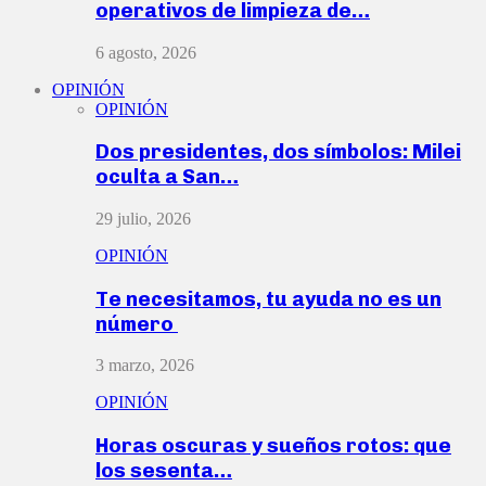
operativos de limpieza de…
6 agosto, 2026
OPINIÓN
OPINIÓN
Dos presidentes, dos símbolos: Milei
oculta a San…
29 julio, 2026
OPINIÓN
Te necesitamos, tu ayuda no es un
número
3 marzo, 2026
OPINIÓN
Horas oscuras y sueños rotos: que
los sesenta…