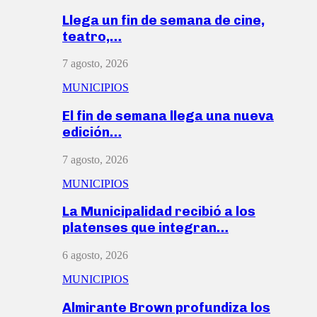
Llega un fin de semana de cine,
teatro,…
7 agosto, 2026
MUNICIPIOS
El fin de semana llega una nueva
edición…
7 agosto, 2026
MUNICIPIOS
La Municipalidad recibió a los
platenses que integran…
6 agosto, 2026
MUNICIPIOS
Almirante Brown profundiza los