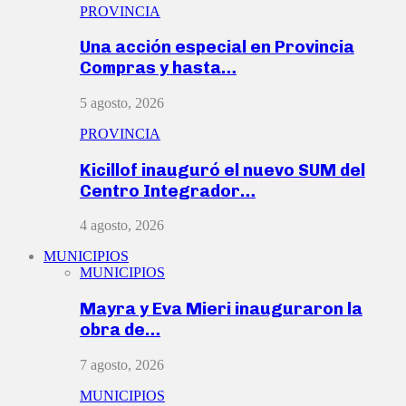
PROVINCIA
Una acción especial en Provincia
Compras y hasta…
5 agosto, 2026
PROVINCIA
Kicillof inauguró el nuevo SUM del
Centro Integrador…
4 agosto, 2026
MUNICIPIOS
MUNICIPIOS
Mayra y Eva Mieri inauguraron la
obra de…
7 agosto, 2026
MUNICIPIOS