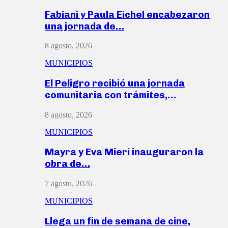
Fabiani y Paula Eichel encabezaron
una jornada de…
8 agosto, 2026
MUNICIPIOS
El Peligro recibió una jornada
comunitaria con trámites,…
8 agosto, 2026
MUNICIPIOS
Mayra y Eva Mieri inauguraron la
obra de…
7 agosto, 2026
MUNICIPIOS
Llega un fin de semana de cine,