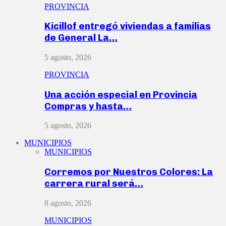
PROVINCIA
Kicillof entregó viviendas a familias
de General La…
5 agosto, 2026
PROVINCIA
Una acción especial en Provincia
Compras y hasta…
5 agosto, 2026
MUNICIPIOS
MUNICIPIOS
Corremos por Nuestros Colores: La
carrera rural será…
8 agosto, 2026
MUNICIPIOS