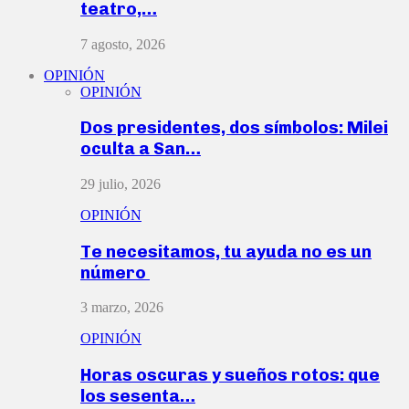
teatro,…
7 agosto, 2026
OPINIÓN
OPINIÓN
Dos presidentes, dos símbolos: Milei
oculta a San…
29 julio, 2026
OPINIÓN
Te necesitamos, tu ayuda no es un
número
3 marzo, 2026
OPINIÓN
Horas oscuras y sueños rotos: que
los sesenta…