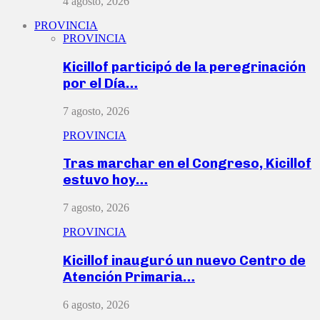
4 agosto, 2026
PROVINCIA
PROVINCIA
Kicillof participó de la peregrinación
por el Día…
7 agosto, 2026
PROVINCIA
Tras marchar en el Congreso, Kicillof
estuvo hoy…
7 agosto, 2026
PROVINCIA
Kicillof inauguró un nuevo Centro de
Atención Primaria…
6 agosto, 2026