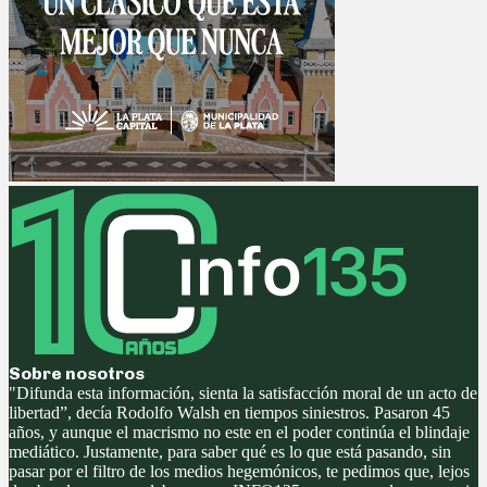
Sobre nosotros
"Difunda esta información, sienta la satisfacción moral de un acto de
libertad”, decía Rodolfo Walsh en tiempos siniestros. Pasaron 45
años, y aunque el macrismo no este en el poder continúa el blindaje
mediático. Justamente, para saber qué es lo que está pasando, sin
pasar por el filtro de los medios hegemónicos, te pedimos que, lejos