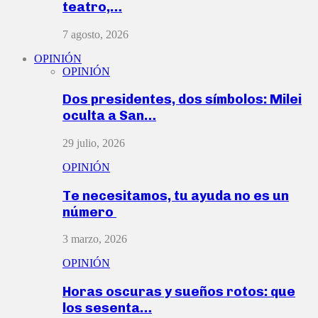
teatro,…
7 agosto, 2026
OPINIÓN
OPINIÓN
Dos presidentes, dos símbolos: Milei
oculta a San…
29 julio, 2026
OPINIÓN
Te necesitamos, tu ayuda no es un
número
3 marzo, 2026
OPINIÓN
Horas oscuras y sueños rotos: que
los sesenta…