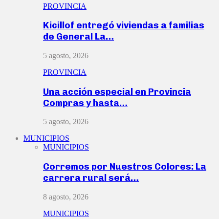
PROVINCIA
Kicillof entregó viviendas a familias
de General La…
5 agosto, 2026
PROVINCIA
Una acción especial en Provincia
Compras y hasta…
5 agosto, 2026
MUNICIPIOS
MUNICIPIOS
Corremos por Nuestros Colores: La
carrera rural será…
8 agosto, 2026
MUNICIPIOS