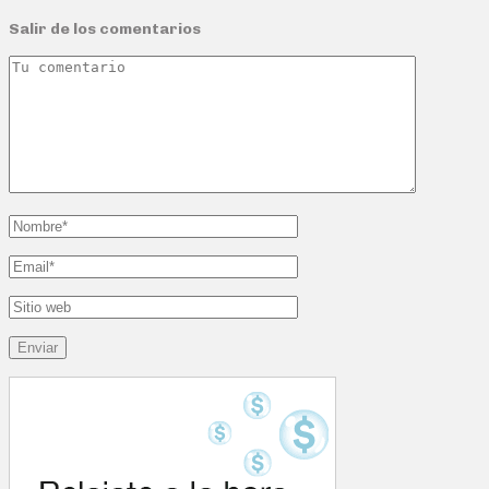
Salir de los comentarios