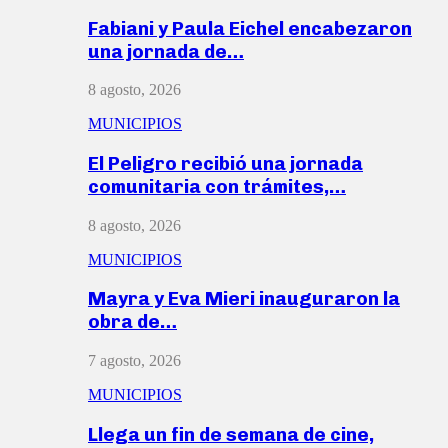
Fabiani y Paula Eichel encabezaron
una jornada de…
8 agosto, 2026
MUNICIPIOS
El Peligro recibió una jornada
comunitaria con trámites,…
8 agosto, 2026
MUNICIPIOS
Mayra y Eva Mieri inauguraron la
obra de…
7 agosto, 2026
MUNICIPIOS
Llega un fin de semana de cine,