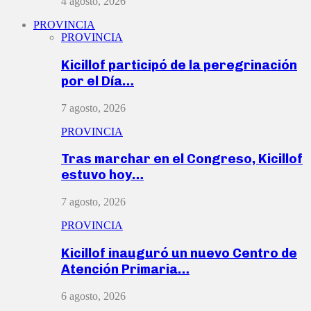
4 agosto, 2026
PROVINCIA
PROVINCIA
Kicillof participó de la peregrinación
por el Día…
7 agosto, 2026
PROVINCIA
Tras marchar en el Congreso, Kicillof
estuvo hoy…
7 agosto, 2026
PROVINCIA
Kicillof inauguró un nuevo Centro de
Atención Primaria…
6 agosto, 2026