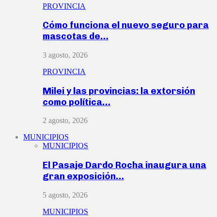
PROVINCIA
Cómo funciona el nuevo seguro para
mascotas de…
3 agosto, 2026
PROVINCIA
Milei y las provincias: la extorsión
como política…
2 agosto, 2026
MUNICIPIOS
MUNICIPIOS
El Pasaje Dardo Rocha inaugura una
gran exposición…
5 agosto, 2026
MUNICIPIOS