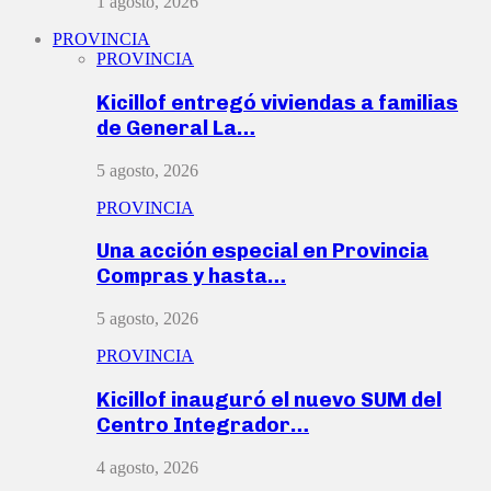
1 agosto, 2026
PROVINCIA
PROVINCIA
Kicillof entregó viviendas a familias
de General La…
5 agosto, 2026
PROVINCIA
Una acción especial en Provincia
Compras y hasta…
5 agosto, 2026
PROVINCIA
Kicillof inauguró el nuevo SUM del
Centro Integrador…
4 agosto, 2026