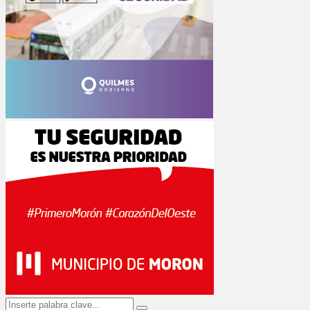
Search