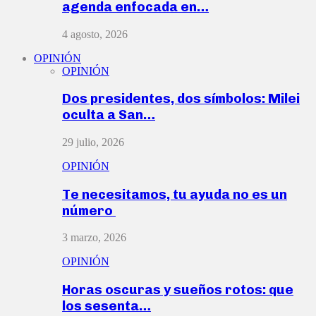
agenda enfocada en…
4 agosto, 2026
OPINIÓN
OPINIÓN
Dos presidentes, dos símbolos: Milei
oculta a San…
29 julio, 2026
OPINIÓN
Te necesitamos, tu ayuda no es un
número
3 marzo, 2026
OPINIÓN
Horas oscuras y sueños rotos: que
los sesenta…