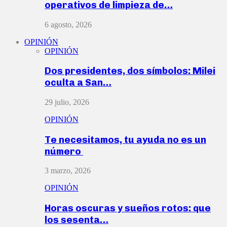
operativos de limpieza de…
6 agosto, 2026
OPINIÓN
OPINIÓN
Dos presidentes, dos símbolos: Milei
oculta a San…
29 julio, 2026
OPINIÓN
Te necesitamos, tu ayuda no es un
número
3 marzo, 2026
OPINIÓN
Horas oscuras y sueños rotos: que
los sesenta…