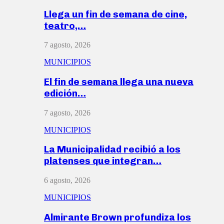
Llega un fin de semana de cine,
teatro,…
7 agosto, 2026
MUNICIPIOS
El fin de semana llega una nueva
edición…
7 agosto, 2026
MUNICIPIOS
La Municipalidad recibió a los
platenses que integran…
6 agosto, 2026
MUNICIPIOS
Almirante Brown profundiza los