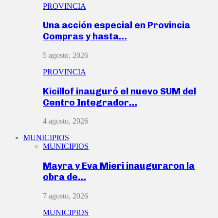
PROVINCIA
Una acción especial en Provincia
Compras y hasta…
5 agosto, 2026
PROVINCIA
Kicillof inauguró el nuevo SUM del
Centro Integrador…
4 agosto, 2026
MUNICIPIOS
MUNICIPIOS
Mayra y Eva Mieri inauguraron la
obra de…
7 agosto, 2026
MUNICIPIOS