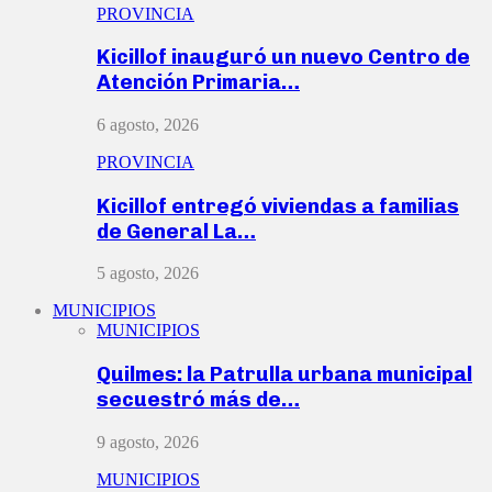
PROVINCIA
Kicillof inauguró un nuevo Centro de
Atención Primaria…
6 agosto, 2026
PROVINCIA
Kicillof entregó viviendas a familias
de General La…
5 agosto, 2026
MUNICIPIOS
MUNICIPIOS
Quilmes: la Patrulla urbana municipal
secuestró más de…
9 agosto, 2026
MUNICIPIOS