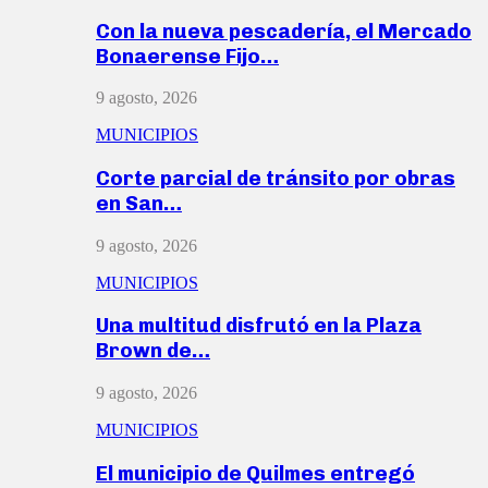
Con la nueva pescadería, el Mercado
Bonaerense Fijo…
9 agosto, 2026
MUNICIPIOS
Corte parcial de tránsito por obras
en San…
9 agosto, 2026
MUNICIPIOS
Una multitud disfrutó en la Plaza
Brown de…
9 agosto, 2026
MUNICIPIOS
El municipio de Quilmes entregó