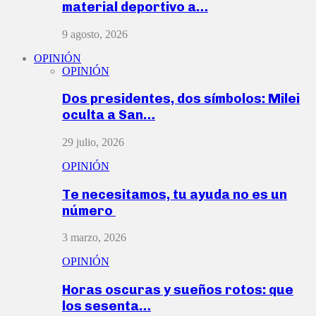
material deportivo a…
9 agosto, 2026
OPINIÓN
OPINIÓN
Dos presidentes, dos símbolos: Milei
oculta a San…
29 julio, 2026
OPINIÓN
Te necesitamos, tu ayuda no es un
número
3 marzo, 2026
OPINIÓN
Horas oscuras y sueños rotos: que
los sesenta…