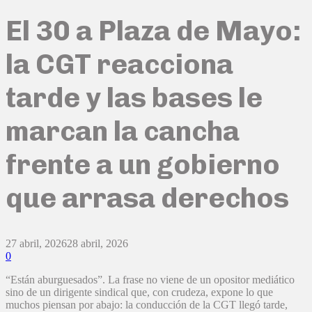
El 30 a Plaza de Mayo:
la CGT reacciona
tarde y las bases le
marcan la cancha
frente a un gobierno
que arrasa derechos
27 abril, 2026
28 abril, 2026
0
“Están aburguesados”. La frase no viene de un opositor mediático
sino de un dirigente sindical que, con crudeza, expone lo que
muchos piensan por abajo: la conducción de la CGT llegó tarde,