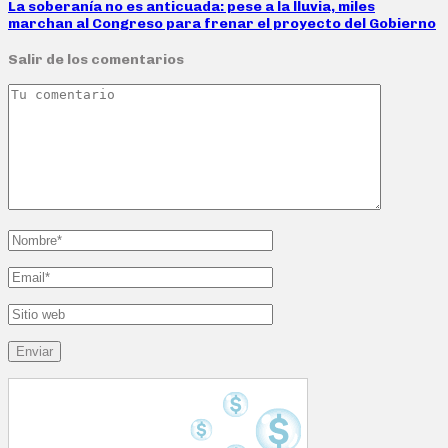
La soberanía no es anticuada: pese a la lluvia, miles
marchan al Congreso para frenar el proyecto del Gobierno
Salir de los comentarios