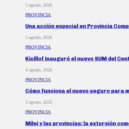
5 agosto, 2026
PROVINCIA
Una acción especial en Provincia Com
5 agosto, 2026
PROVINCIA
Kicillof inauguró el nuevo SUM del Ce
4 agosto, 2026
PROVINCIA
Cómo funciona el nuevo seguro para 
3 agosto, 2026
PROVINCIA
Milei y las provincias: la extorsión com