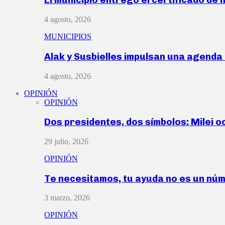
4 agosto, 2026
MUNICIPIOS
Alak y Susbielles impulsan una agend
4 agosto, 2026
OPINIÓN
OPINIÓN
Dos presidentes, dos símbolos: Milei o
29 julio, 2026
OPINIÓN
Te necesitamos, tu ayuda no es un nú
3 marzo, 2026
OPINIÓN