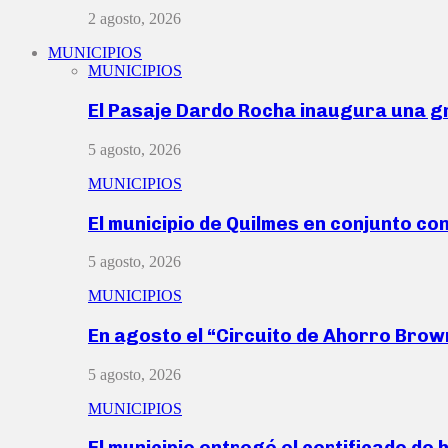
2 agosto, 2026
MUNICIPIOS
MUNICIPIOS
El Pasaje Dardo Rocha inaugura una g
5 agosto, 2026
MUNICIPIOS
El municipio de Quilmes en conjunto co
5 agosto, 2026
MUNICIPIOS
En agosto el “Circuito de Ahorro Bro
5 agosto, 2026
MUNICIPIOS
El municipio entregó el certificado de 