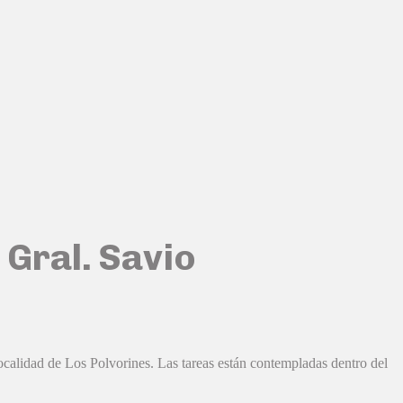
 Gral. Savio
ocalidad de Los Polvorines. Las tareas están contempladas dentro del