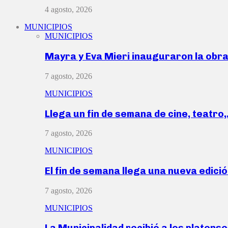
4 agosto, 2026
MUNICIPIOS
MUNICIPIOS
Mayra y Eva Mieri inauguraron la obr
7 agosto, 2026
MUNICIPIOS
Llega un fin de semana de cine, teatro
7 agosto, 2026
MUNICIPIOS
El fin de semana llega una nueva edici
7 agosto, 2026
MUNICIPIOS
La Municipalidad recibió a los platen