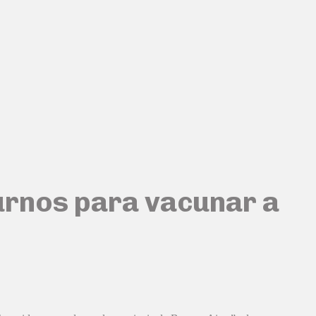
turnos para vacunar a