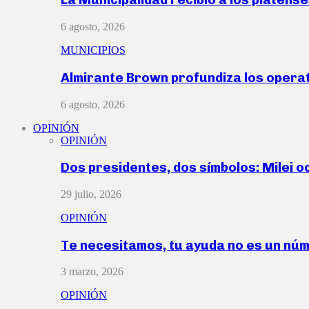
6 agosto, 2026
MUNICIPIOS
Almirante Brown profundiza los operat
6 agosto, 2026
OPINIÓN
OPINIÓN
Dos presidentes, dos símbolos: Milei o
29 julio, 2026
OPINIÓN
Te necesitamos, tu ayuda no es un nú
3 marzo, 2026
OPINIÓN