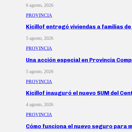
6 agosto, 2026
PROVINCIA
Kicillof entregó viviendas a familias d
5 agosto, 2026
PROVINCIA
Una acción especial en Provincia Com
5 agosto, 2026
PROVINCIA
Kicillof inauguró el nuevo SUM del Ce
4 agosto, 2026
PROVINCIA
Cómo funciona el nuevo seguro para 