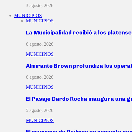
3 agosto, 2026
MUNICIPIOS
MUNICIPIOS
La Municipalidad recibió a los platen
6 agosto, 2026
MUNICIPIOS
Almirante Brown profundiza los operat
6 agosto, 2026
MUNICIPIOS
El Pasaje Dardo Rocha inaugura una g
5 agosto, 2026
MUNICIPIOS
El municipio de Quilmes en conjunto co