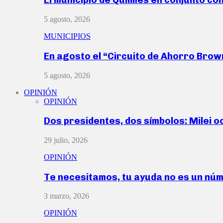
5 agosto, 2026
MUNICIPIOS
En agosto el “Circuito de Ahorro Bro
5 agosto, 2026
OPINIÓN
OPINIÓN
Dos presidentes, dos símbolos: Milei o
29 julio, 2026
OPINIÓN
Te necesitamos, tu ayuda no es un nú
3 marzo, 2026
OPINIÓN