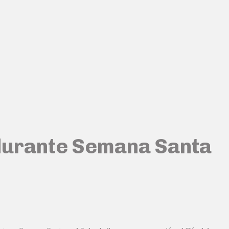
 durante Semana Santa