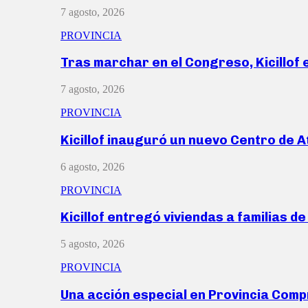
7 agosto, 2026
PROVINCIA
Tras marchar en el Congreso, Kicillof
7 agosto, 2026
PROVINCIA
Kicillof inauguró un nuevo Centro de 
6 agosto, 2026
PROVINCIA
Kicillof entregó viviendas a familias d
5 agosto, 2026
PROVINCIA
Una acción especial en Provincia Com