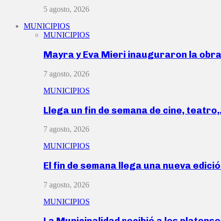
5 agosto, 2026
MUNICIPIOS
MUNICIPIOS
Mayra y Eva Mieri inauguraron la obr
7 agosto, 2026
MUNICIPIOS
Llega un fin de semana de cine, teatro
7 agosto, 2026
MUNICIPIOS
El fin de semana llega una nueva edici
7 agosto, 2026
MUNICIPIOS
La Municipalidad recibió a los platen