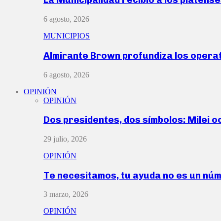
6 agosto, 2026
MUNICIPIOS
Almirante Brown profundiza los operat
6 agosto, 2026
OPINIÓN
OPINIÓN
Dos presidentes, dos símbolos: Milei o
29 julio, 2026
OPINIÓN
Te necesitamos, tu ayuda no es un nú
3 marzo, 2026
OPINIÓN