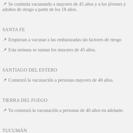
📌 Se continúa vacunando a mayores de 45 años y a los jóvenes y
adultos de riesgo a partir de los 18 años.
SANTA FE
📌 Empiezan a vacunar a las embarazadas sin factores de riesgo
📌 Esta semana se suman los mayores de 45 años.
SANTIAGO DEL ESTERO
📌 Comenzó la vacunación a personas mayores de 40 años.
TIERRA DEL FUEGO
📌 Ya comenzó la vacunación a personas de 40 años en adelante.
TUCUMÁN