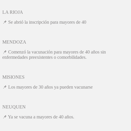
LA RIOJA
📌 Se abrió la inscripción para mayores de 40
MENDOZA
📌 Comenzó la vacunación para mayores de 40 años sin
enfermedades preexistentes o comorbilidades.
MISIONES
📌 Los mayores de 30 años ya pueden vacunarse
NEUQUEN
📌 Ya se vacuna a mayores de 40 años.