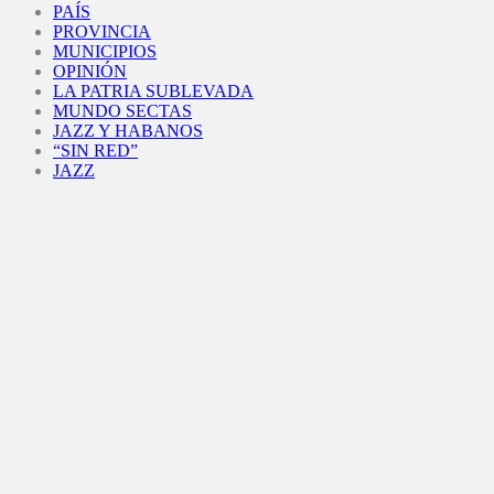
PAÍS
PROVINCIA
MUNICIPIOS
OPINIÓN
LA PATRIA SUBLEVADA
MUNDO SECTAS
JAZZ Y HABANOS
“SIN RED”
JAZZ