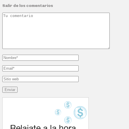
Salir de los comentarios