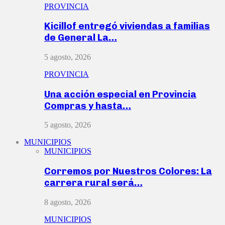
PROVINCIA
Kicillof entregó viviendas a familias
de General La…
5 agosto, 2026
PROVINCIA
Una acción especial en Provincia
Compras y hasta…
5 agosto, 2026
MUNICIPIOS
MUNICIPIOS
Corremos por Nuestros Colores: La
carrera rural será…
8 agosto, 2026
MUNICIPIOS