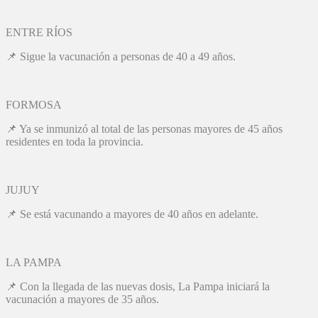
ENTRE RÍOS
📌 Sigue la vacunación a personas de 40 a 49 años.
FORMOSA
📌 Ya se inmunizó al total de las personas mayores de 45 años
residentes en toda la provincia.
JUJUY
📌 Se está vacunando a mayores de 40 años en adelante.
LA PAMPA
📌 Con la llegada de las nuevas dosis, La Pampa iniciará la
vacunación a mayores de 35 años.