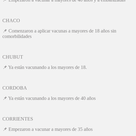
CHACO
📌 Comenzaron a aplicar vacunas a mayores de 18 años sin
comorbilidades
CHUBUT
📌 Ya están vacunando a los mayores de 18.
CORDOBA
📌 Ya están vacunando a los mayores de 40 años
CORRIENTES
📌 Empezaron a vacunar a mayores de 35 años