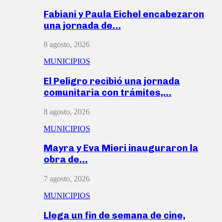
Fabiani y Paula Eichel encabezaron
una jornada de…
8 agosto, 2026
MUNICIPIOS
El Peligro recibió una jornada
comunitaria con trámites,…
8 agosto, 2026
MUNICIPIOS
Mayra y Eva Mieri inauguraron la
obra de…
7 agosto, 2026
MUNICIPIOS
Llega un fin de semana de cine,