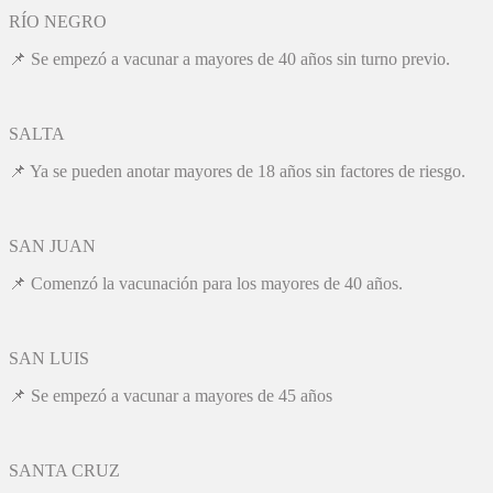
RÍO NEGRO
📌 Se empezó a vacunar a mayores de 40 años sin turno previo.
SALTA
📌 Ya se pueden anotar mayores de 18 años sin factores de riesgo.
SAN JUAN
📌 Comenzó la vacunación para los mayores de 40 años.
SAN LUIS
📌 Se empezó a vacunar a mayores de 45 años
SANTA CRUZ