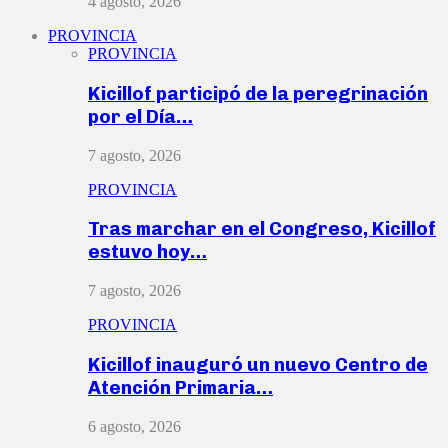
4 agosto, 2026
PROVINCIA
PROVINCIA
Kicillof participó de la peregrinación
por el Día…
7 agosto, 2026
PROVINCIA
Tras marchar en el Congreso, Kicillof
estuvo hoy…
7 agosto, 2026
PROVINCIA
Kicillof inauguró un nuevo Centro de
Atención Primaria…
6 agosto, 2026