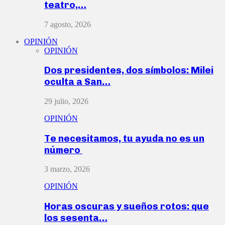
teatro,…
7 agosto, 2026
OPINIÓN
OPINIÓN
Dos presidentes, dos símbolos: Milei
oculta a San…
29 julio, 2026
OPINIÓN
Te necesitamos, tu ayuda no es un
número
3 marzo, 2026
OPINIÓN
Horas oscuras y sueños rotos: que
los sesenta…