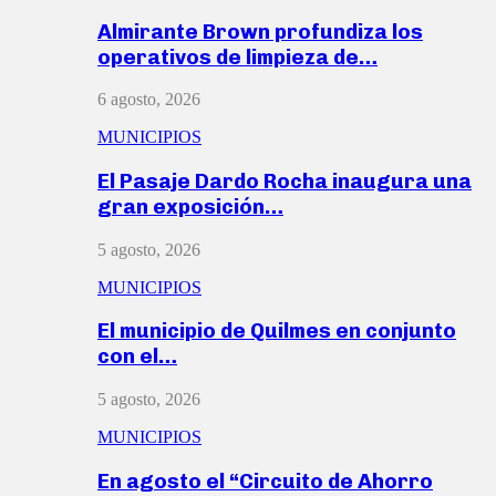
Almirante Brown profundiza los
operativos de limpieza de…
6 agosto, 2026
MUNICIPIOS
El Pasaje Dardo Rocha inaugura una
gran exposición…
5 agosto, 2026
MUNICIPIOS
El municipio de Quilmes en conjunto
con el…
5 agosto, 2026
MUNICIPIOS
En agosto el “Circuito de Ahorro