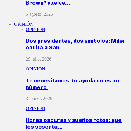
Brown” vuelve…
5 agosto, 2026
OPINIÓN
OPINIÓN
Dos presidentes, dos símbolos: Milei
oculta a San…
29 julio, 2026
OPINIÓN
Te necesitamos, tu ayuda no es un
número
3 marzo, 2026
OPINIÓN
Horas oscuras y sueños rotos: que
los sesenta…