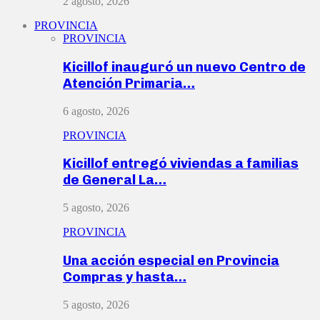
2 agosto, 2026
PROVINCIA
PROVINCIA
Kicillof inauguró un nuevo Centro de
Atención Primaria…
6 agosto, 2026
PROVINCIA
Kicillof entregó viviendas a familias
de General La…
5 agosto, 2026
PROVINCIA
Una acción especial en Provincia
Compras y hasta…
5 agosto, 2026