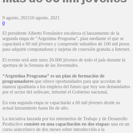
9 agosto, 2021
10 agosto, 2021
0
El presidente Alberto Fernández encabeza el lanzamiento de la
segunda etapa de “Argentina Programa”, plan mediante el que se
capacitará a 60 mil jóvenes y comprende subsidios de 100 mil pesos
para adquirir computadoras y tarjetas de conexión gratuita a Internet.
El evento será ante unos 20.000 jóvenes de todo el país durante la
apertura de la Semana de las Juventudes.
“Argentina Programa” es un plan de formación de
programadores
que ofrece oportunidades para que accedan de
manera igualitaria a los empleos del futuro que hoy son demandados
por el sector del software, informó el Gobierno nacional.
En esta segunda etapa se capacitarán a 60 mil jóvenes desde su
actual lanzamiento hasta fin de año.
La iniciativa lanzada por los ministerios de Trabajo y de Desarrollo
Productivo
consiste en una capacitación en dos etapas:
una en un
curso asincrónico de dos meses sobre introducción a la