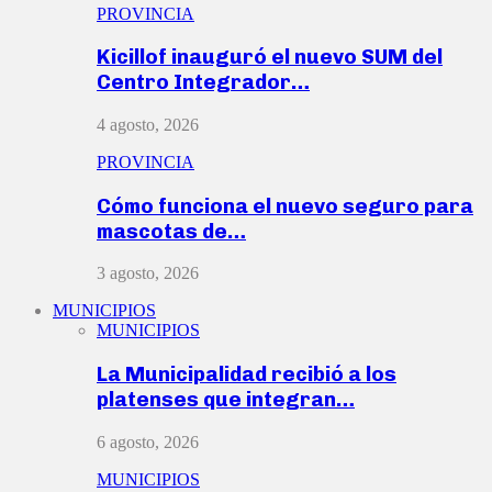
PROVINCIA
Kicillof inauguró el nuevo SUM del
Centro Integrador…
4 agosto, 2026
PROVINCIA
Cómo funciona el nuevo seguro para
mascotas de…
3 agosto, 2026
MUNICIPIOS
MUNICIPIOS
La Municipalidad recibió a los
platenses que integran…
6 agosto, 2026
MUNICIPIOS