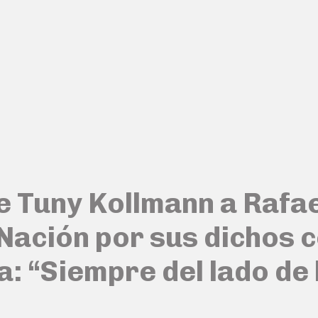
 Tuny Kollmann a Rafael
 Nación por sus dichos 
: “Siempre del lado de 