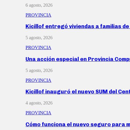
6 agosto, 2026
PROVINCIA
Kicillof entregó viviendas a familias d
5 agosto, 2026
PROVINCIA
Una acción especial en Provincia Com
5 agosto, 2026
PROVINCIA
Kicillof inauguró el nuevo SUM del Ce
4 agosto, 2026
PROVINCIA
Cómo funciona el nuevo seguro para 