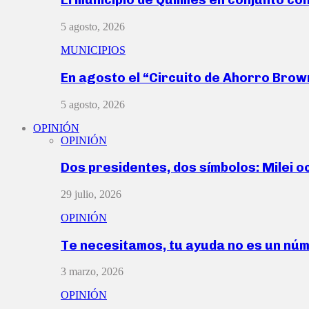
5 agosto, 2026
MUNICIPIOS
En agosto el “Circuito de Ahorro Bro
5 agosto, 2026
OPINIÓN
OPINIÓN
Dos presidentes, dos símbolos: Milei o
29 julio, 2026
OPINIÓN
Te necesitamos, tu ayuda no es un nú
3 marzo, 2026
OPINIÓN