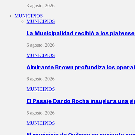
3 agosto, 2026
MUNICIPIOS
MUNICIPIOS
La Municipalidad recibió a los platen
6 agosto, 2026
MUNICIPIOS
Almirante Brown profundiza los operat
6 agosto, 2026
MUNICIPIOS
El Pasaje Dardo Rocha inaugura una g
5 agosto, 2026
MUNICIPIOS
El municipio de Quilmes en conjunto co