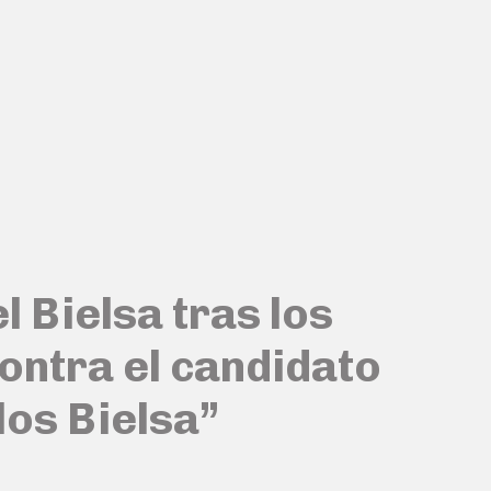
 Bielsa tras los
contra el candidato
los Bielsa”