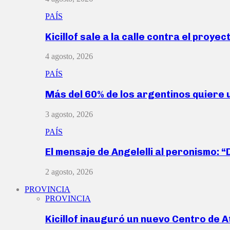
PAÍS
Kicillof sale a la calle contra el proye
4 agosto, 2026
PAÍS
Más del 60% de los argentinos quiere
3 agosto, 2026
PAÍS
El mensaje de Angelelli al peronismo: 
2 agosto, 2026
PROVINCIA
PROVINCIA
Kicillof inauguró un nuevo Centro de 