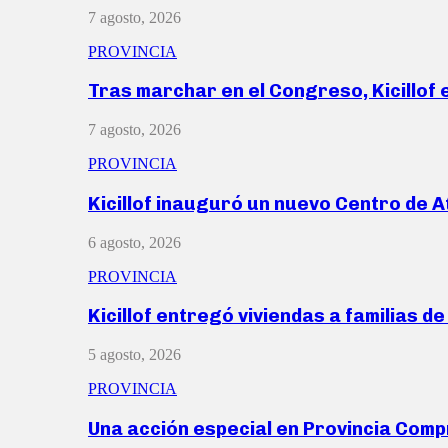
7 agosto, 2026
PROVINCIA
Tras marchar en el Congreso, Kicillof
7 agosto, 2026
PROVINCIA
Kicillof inauguró un nuevo Centro de 
6 agosto, 2026
PROVINCIA
Kicillof entregó viviendas a familias d
5 agosto, 2026
PROVINCIA
Una acción especial en Provincia Com