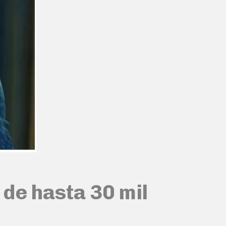
de hasta 30 mil