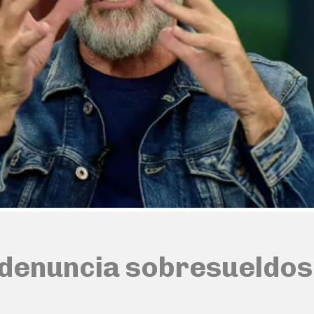
 denuncia sobresueldos 