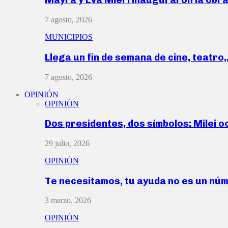
7 agosto, 2026
MUNICIPIOS
Llega un fin de semana de cine, teatro
7 agosto, 2026
OPINIÓN
OPINIÓN
Dos presidentes, dos símbolos: Milei o
29 julio, 2026
OPINIÓN
Te necesitamos, tu ayuda no es un nú
3 marzo, 2026
OPINIÓN