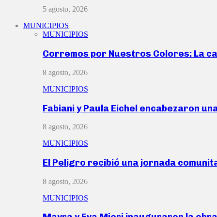
5 agosto, 2026
MUNICIPIOS
MUNICIPIOS
Corremos por Nuestros Colores: La c
8 agosto, 2026
MUNICIPIOS
Fabiani y Paula Eichel encabezaron un
8 agosto, 2026
MUNICIPIOS
El Peligro recibió una jornada comunit
8 agosto, 2026
MUNICIPIOS
Mayra y Eva Mieri inauguraron la obr