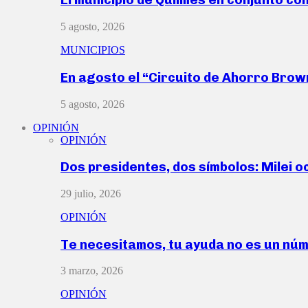
5 agosto, 2026
MUNICIPIOS
En agosto el “Circuito de Ahorro Bro
5 agosto, 2026
OPINIÓN
OPINIÓN
Dos presidentes, dos símbolos: Milei o
29 julio, 2026
OPINIÓN
Te necesitamos, tu ayuda no es un nú
3 marzo, 2026
OPINIÓN