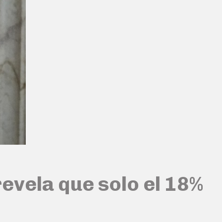
revela que solo el 18%