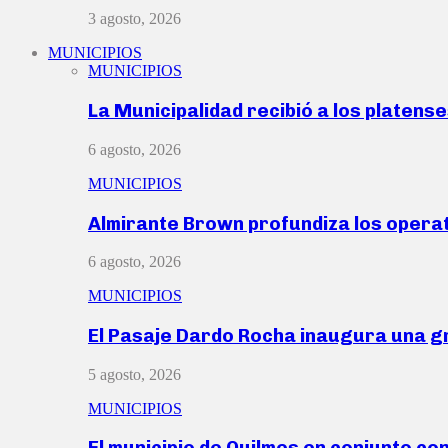
3 agosto, 2026
MUNICIPIOS
MUNICIPIOS
La Municipalidad recibió a los platen
6 agosto, 2026
MUNICIPIOS
Almirante Brown profundiza los operat
6 agosto, 2026
MUNICIPIOS
El Pasaje Dardo Rocha inaugura una g
5 agosto, 2026
MUNICIPIOS
El municipio de Quilmes en conjunto co