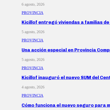
6 agosto, 2026
PROVINCIA
Kicillof entregó viviendas a familias d
5 agosto, 2026
PROVINCIA
Una acción especial en Provincia Com
5 agosto, 2026
PROVINCIA
Kicillof inauguró el nuevo SUM del Ce
4 agosto, 2026
PROVINCIA
Cómo funciona el nuevo seguro para 