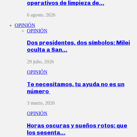
operativos de limpieza de…
6 agosto, 2026
OPINIÓN
OPINIÓN
Dos presidentes, dos símbolos: Milei
oculta a San…
29 julio, 2026
OPINIÓN
Te necesitamos, tu ayuda no es un
número
3 marzo, 2026
OPINIÓN
Horas oscuras y sueños rotos: que
los sesenta…