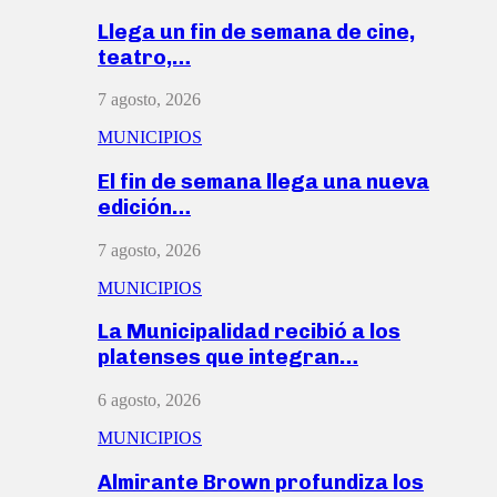
Llega un fin de semana de cine,
teatro,…
7 agosto, 2026
MUNICIPIOS
El fin de semana llega una nueva
edición…
7 agosto, 2026
MUNICIPIOS
La Municipalidad recibió a los
platenses que integran…
6 agosto, 2026
MUNICIPIOS
Almirante Brown profundiza los