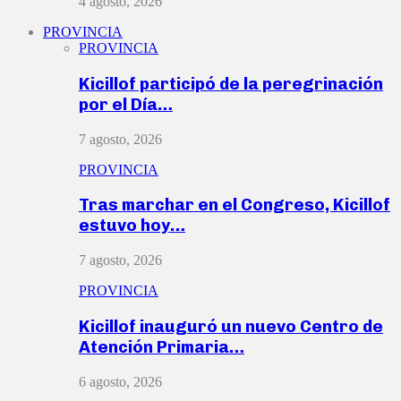
4 agosto, 2026
PROVINCIA
PROVINCIA
Kicillof participó de la peregrinación
por el Día…
7 agosto, 2026
PROVINCIA
Tras marchar en el Congreso, Kicillof
estuvo hoy…
7 agosto, 2026
PROVINCIA
Kicillof inauguró un nuevo Centro de
Atención Primaria…
6 agosto, 2026