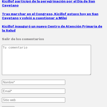
Kicillof participó de la peregrinación por el Día de San
Cayetano
Tras marchar en el Congreso, Kicillof estuvo hoy en San
Cayetano y volvió a cuestionar a Milei
Kicillof inauguró un nuevo Centro de Atención Primaria de
la Salud
Salir de los comentarios