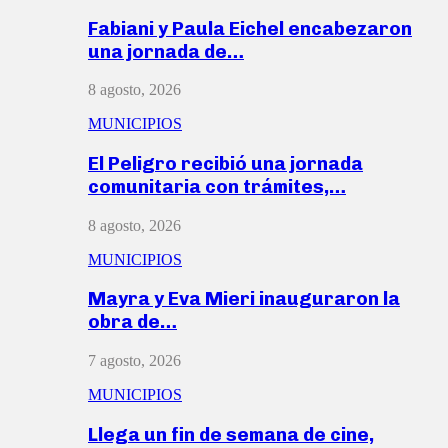
Fabiani y Paula Eichel encabezaron
una jornada de…
8 agosto, 2026
MUNICIPIOS
El Peligro recibió una jornada
comunitaria con trámites,…
8 agosto, 2026
MUNICIPIOS
Mayra y Eva Mieri inauguraron la
obra de…
7 agosto, 2026
MUNICIPIOS
Llega un fin de semana de cine,