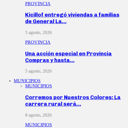
PROVINCIA
Kicillof entregó viviendas a familias
de General La…
5 agosto, 2026
PROVINCIA
Una acción especial en Provincia
Compras y hasta…
5 agosto, 2026
MUNICIPIOS
MUNICIPIOS
Corremos por Nuestros Colores: La
carrera rural será…
8 agosto, 2026
MUNICIPIOS