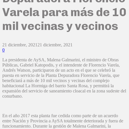
Varela para más de 10
mil vecinas y vecinos
21 diciembre, 2021
21 diciembre, 2021
0
La presidenta de AySA, Malena Galmarini, el ministro de Obras
Públicas, Gabriel Katopodis, y el intendente de Florencio Varela,
Andrés Watson, participaron de un acto en el que se celebró la
puesta en servicio de la Planta Depuradora Florencio Varela, que
beneficiará a más de 10 mil vecinos y vecinas del complejo
habitacional La Hormiga del barrio Santa Rosa, y permitirá la
expansión del servicio de saneamiento cloacal en la zona sudeste del
conurbano.
En el año 2017 esta planta fue cedida como parte de un acuerdo
entre Nación y Provincia a AySA totalmente deteriorada y fuera de
funcionamiento. Durante la gestión de Malena Galmarini, la