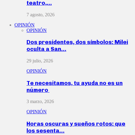
teatro,…
7 agosto, 2026
OPINIÓN
OPINIÓN
Dos presidentes, dos símbolos: Milei
oculta a San…
29 julio, 2026
OPINIÓN
Te necesitamos, tu ayuda no es un
número
3 marzo, 2026
OPINIÓN
Horas oscuras y sueños rotos: que
los sesenta…