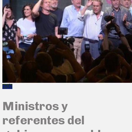
PAÍS
Ministros y
referentes del