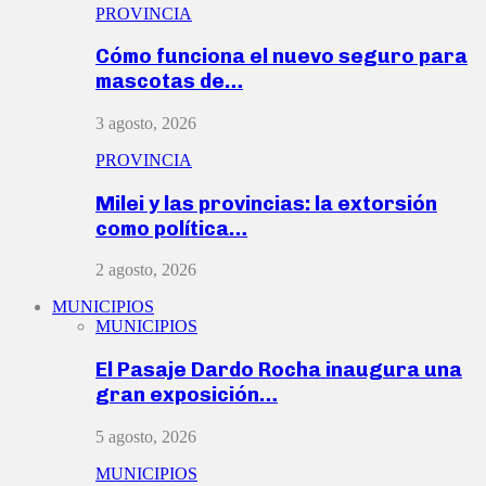
PROVINCIA
Cómo funciona el nuevo seguro para
mascotas de…
3 agosto, 2026
PROVINCIA
Milei y las provincias: la extorsión
como política…
2 agosto, 2026
MUNICIPIOS
MUNICIPIOS
El Pasaje Dardo Rocha inaugura una
gran exposición…
5 agosto, 2026
MUNICIPIOS