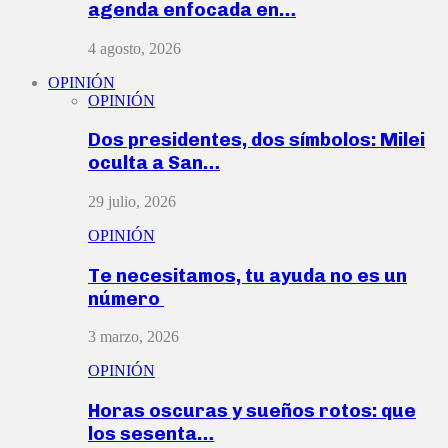
agenda enfocada en…
4 agosto, 2026
OPINIÓN
OPINIÓN
Dos presidentes, dos símbolos: Milei
oculta a San…
29 julio, 2026
OPINIÓN
Te necesitamos, tu ayuda no es un
número
3 marzo, 2026
OPINIÓN
Horas oscuras y sueños rotos: que
los sesenta…