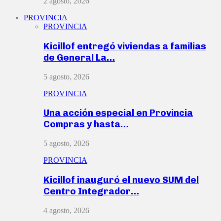
2 agosto, 2026
PROVINCIA
PROVINCIA
Kicillof entregó viviendas a familias
de General La…
5 agosto, 2026
PROVINCIA
Una acción especial en Provincia
Compras y hasta…
5 agosto, 2026
PROVINCIA
Kicillof inauguró el nuevo SUM del
Centro Integrador…
4 agosto, 2026