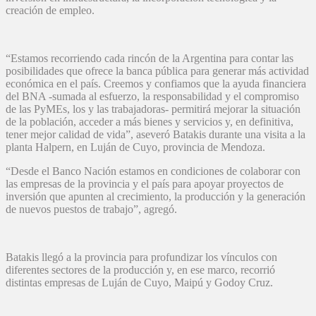
creación de empleo.
“Estamos recorriendo cada rincón de la Argentina para contar las
posibilidades que ofrece la banca pública para generar más actividad
económica en el país. Creemos y confiamos que la ayuda financiera
del BNA -sumada al esfuerzo, la responsabilidad y el compromiso
de las PyMEs, los y las trabajadoras- permitirá mejorar la situación
de la población, acceder a más bienes y servicios y, en definitiva,
tener mejor calidad de vida”, aseveró Batakis durante una visita a la
planta Halpern, en Luján de Cuyo, provincia de Mendoza.
“Desde el Banco Nación estamos en condiciones de colaborar con
las empresas de la provincia y el país para apoyar proyectos de
inversión que apunten al crecimiento, la producción y la generación
de nuevos puestos de trabajo”, agregó.
Batakis llegó a la provincia para profundizar los vínculos con
diferentes sectores de la producción y, en ese marco, recorrió
distintas empresas de Luján de Cuyo, Maipú y Godoy Cruz.