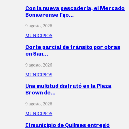
Con la nueva pescadería, el Mercado
Bonaerense Fijo…
9 agosto, 2026
MUNICIPIOS
Corte parcial de tránsito por obras
en San…
9 agosto, 2026
MUNICIPIOS
Una multitud disfrutó en la Plaza
Brown de…
9 agosto, 2026
MUNICIPIOS
El municipio de Quilmes entregó