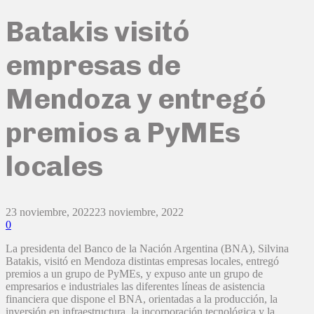
Batakis visitó
empresas de
Mendoza y entregó
premios a PyMEs
locales
23 noviembre, 2022
23 noviembre, 2022
0
La presidenta del Banco de la Nación Argentina (BNA), Silvina
Batakis, visitó en Mendoza distintas empresas locales, entregó
premios a un grupo de PyMEs, y expuso ante un grupo de
empresarios e industriales las diferentes líneas de asistencia
financiera que dispone el BNA, orientadas a la producción, la
inversión en infraestructura, la incorporación tecnológica y la