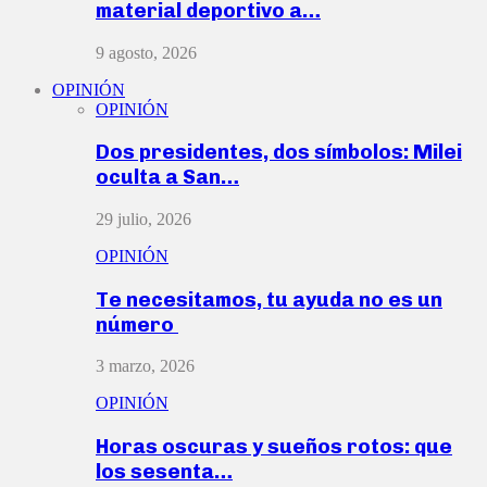
material deportivo a…
9 agosto, 2026
OPINIÓN
OPINIÓN
Dos presidentes, dos símbolos: Milei
oculta a San…
29 julio, 2026
OPINIÓN
Te necesitamos, tu ayuda no es un
número
3 marzo, 2026
OPINIÓN
Horas oscuras y sueños rotos: que
los sesenta…