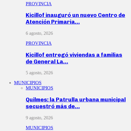
PROVINCIA
Kicillof inauguró un nuevo Centro de
Atención Primaria…
6 agosto, 2026
PROVINCIA
Kicillof entregó viviendas a familias
de General La…
5 agosto, 2026
MUNICIPIOS
MUNICIPIOS
Quilmes: la Patrulla urbana municipal
secuestró más de…
9 agosto, 2026
MUNICIPIOS