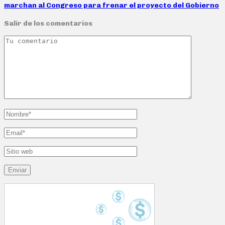
marchan al Congreso para frenar el proyecto del Gobierno
Salir de los comentarios