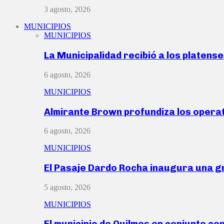
3 agosto, 2026
MUNICIPIOS
MUNICIPIOS
La Municipalidad recibió a los platen
6 agosto, 2026
MUNICIPIOS
Almirante Brown profundiza los operat
6 agosto, 2026
MUNICIPIOS
El Pasaje Dardo Rocha inaugura una g
5 agosto, 2026
MUNICIPIOS
El municipio de Quilmes en conjunto co