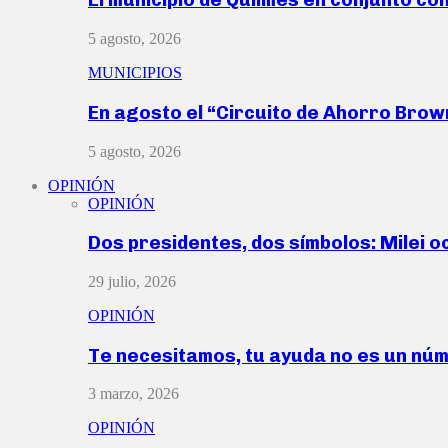
5 agosto, 2026
MUNICIPIOS
En agosto el “Circuito de Ahorro Bro
5 agosto, 2026
OPINIÓN
OPINIÓN
Dos presidentes, dos símbolos: Milei o
29 julio, 2026
OPINIÓN
Te necesitamos, tu ayuda no es un nú
3 marzo, 2026
OPINIÓN