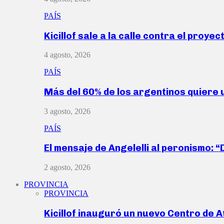
PAÍS
Kicillof sale a la calle contra el proye
4 agosto, 2026
PAÍS
Más del 60% de los argentinos quiere
3 agosto, 2026
PAÍS
El mensaje de Angelelli al peronismo: 
2 agosto, 2026
PROVINCIA
PROVINCIA
Kicillof inauguró un nuevo Centro de 