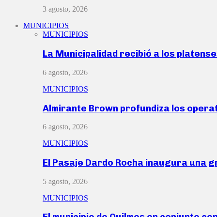
3 agosto, 2026
MUNICIPIOS
MUNICIPIOS
La Municipalidad recibió a los platen
6 agosto, 2026
MUNICIPIOS
Almirante Brown profundiza los operat
6 agosto, 2026
MUNICIPIOS
El Pasaje Dardo Rocha inaugura una g
5 agosto, 2026
MUNICIPIOS
El municipio de Quilmes en conjunto co