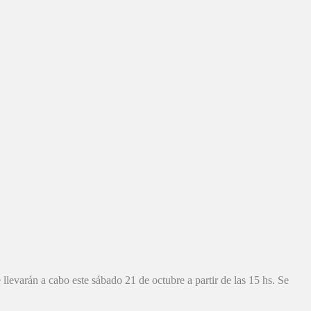
llevarán a cabo este sábado 21 de octubre a partir de las 15 hs. Se