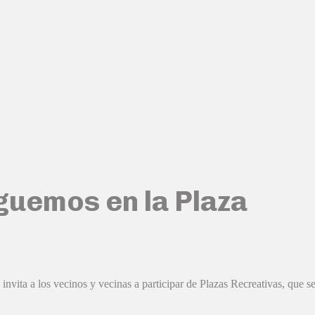
guemos en la Plaza
ita a los vecinos y vecinas a participar de Plazas Recreativas, que se 