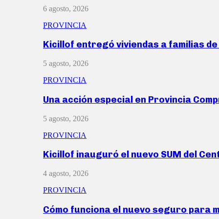
6 agosto, 2026
PROVINCIA
Kicillof entregó viviendas a familias d
5 agosto, 2026
PROVINCIA
Una acción especial en Provincia Com
5 agosto, 2026
PROVINCIA
Kicillof inauguró el nuevo SUM del Ce
4 agosto, 2026
PROVINCIA
Cómo funciona el nuevo seguro para 