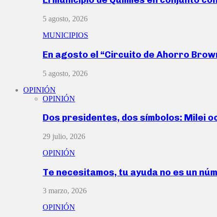
5 agosto, 2026
MUNICIPIOS
En agosto el “Circuito de Ahorro Bro
5 agosto, 2026
OPINIÓN
OPINIÓN
Dos presidentes, dos símbolos: Milei o
29 julio, 2026
OPINIÓN
Te necesitamos, tu ayuda no es un nú
3 marzo, 2026
OPINIÓN