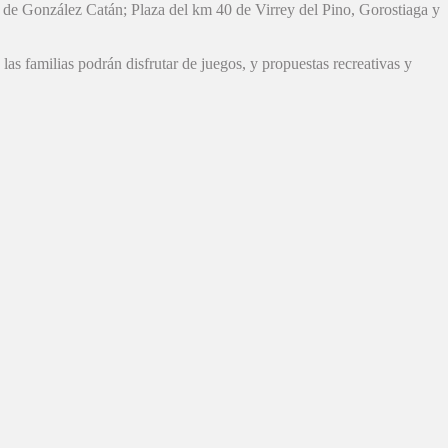
 de González Catán; Plaza del km 40 de Virrey del Pino, Gorostiaga y
 las familias podrán disfrutar de juegos, y propuestas recreativas y