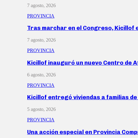
7 agosto, 2026
PROVINCIA
Tras marchar en el Congreso, Kicillof
7 agosto, 2026
PROVINCIA
Kicillof inauguró un nuevo Centro de 
6 agosto, 2026
PROVINCIA
Kicillof entregó viviendas a familias d
5 agosto, 2026
PROVINCIA
Una acción especial en Provincia Com