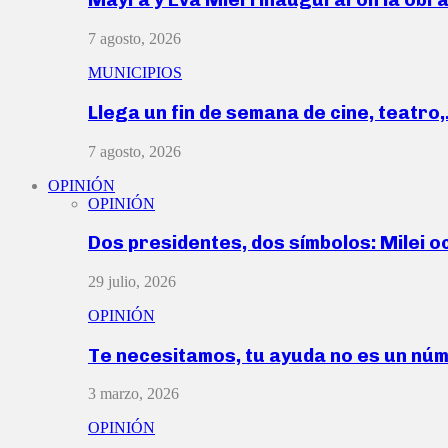
7 agosto, 2026
MUNICIPIOS
Llega un fin de semana de cine, teatro
7 agosto, 2026
OPINIÓN
OPINIÓN
Dos presidentes, dos símbolos: Milei o
29 julio, 2026
OPINIÓN
Te necesitamos, tu ayuda no es un nú
3 marzo, 2026
OPINIÓN