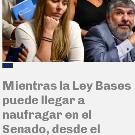
PAÍS
Mientras la Ley Bases
puede llegar a
naufragar en el
Senado, desde el