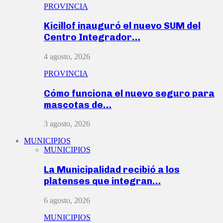
PROVINCIA
Kicillof inauguró el nuevo SUM del
Centro Integrador…
4 agosto, 2026
PROVINCIA
Cómo funciona el nuevo seguro para
mascotas de…
3 agosto, 2026
MUNICIPIOS
MUNICIPIOS
La Municipalidad recibió a los
platenses que integran…
6 agosto, 2026
MUNICIPIOS