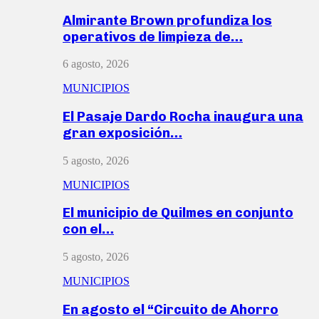
Almirante Brown profundiza los
operativos de limpieza de…
6 agosto, 2026
MUNICIPIOS
El Pasaje Dardo Rocha inaugura una
gran exposición…
5 agosto, 2026
MUNICIPIOS
El municipio de Quilmes en conjunto
con el…
5 agosto, 2026
MUNICIPIOS
En agosto el “Circuito de Ahorro