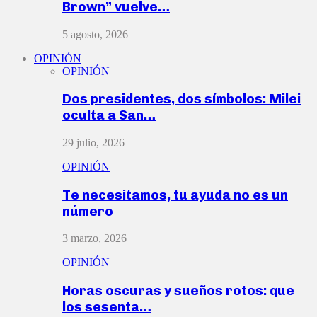
Brown” vuelve…
5 agosto, 2026
OPINIÓN
OPINIÓN
Dos presidentes, dos símbolos: Milei
oculta a San…
29 julio, 2026
OPINIÓN
Te necesitamos, tu ayuda no es un
número
3 marzo, 2026
OPINIÓN
Horas oscuras y sueños rotos: que
los sesenta…