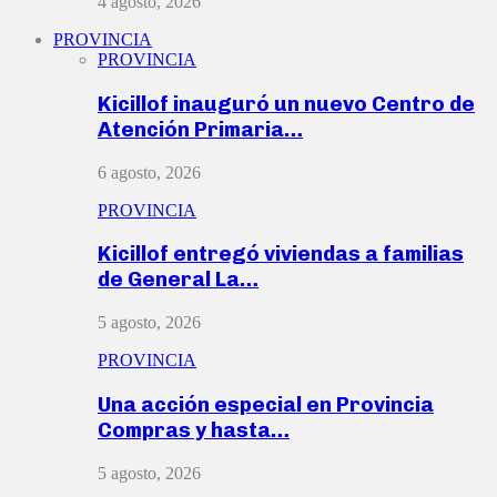
4 agosto, 2026
PROVINCIA
PROVINCIA
Kicillof inauguró un nuevo Centro de
Atención Primaria…
6 agosto, 2026
PROVINCIA
Kicillof entregó viviendas a familias
de General La…
5 agosto, 2026
PROVINCIA
Una acción especial en Provincia
Compras y hasta…
5 agosto, 2026