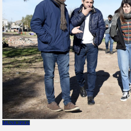
MUNICIPIOS