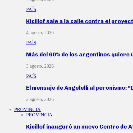
PAÍS
Kicillof sale a la calle contra el proye
4 agosto, 2026
PAÍS
Más del 60% de los argentinos quiere
3 agosto, 2026
PAÍS
El mensaje de Angelelli al peronismo: 
2 agosto, 2026
PROVINCIA
PROVINCIA
Kicillof inauguró un nuevo Centro de 