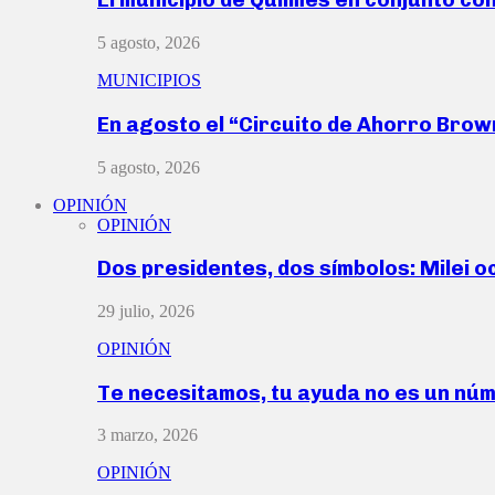
5 agosto, 2026
MUNICIPIOS
En agosto el “Circuito de Ahorro Bro
5 agosto, 2026
OPINIÓN
OPINIÓN
Dos presidentes, dos símbolos: Milei o
29 julio, 2026
OPINIÓN
Te necesitamos, tu ayuda no es un nú
3 marzo, 2026
OPINIÓN