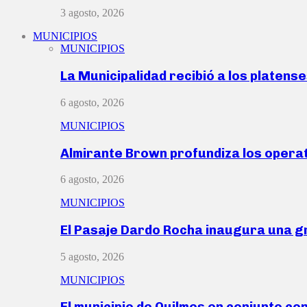
3 agosto, 2026
MUNICIPIOS
MUNICIPIOS
La Municipalidad recibió a los platen
6 agosto, 2026
MUNICIPIOS
Almirante Brown profundiza los operat
6 agosto, 2026
MUNICIPIOS
El Pasaje Dardo Rocha inaugura una g
5 agosto, 2026
MUNICIPIOS
El municipio de Quilmes en conjunto co