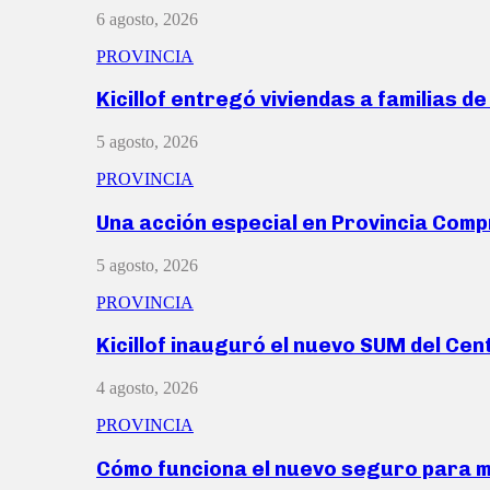
6 agosto, 2026
PROVINCIA
Kicillof entregó viviendas a familias d
5 agosto, 2026
PROVINCIA
Una acción especial en Provincia Com
5 agosto, 2026
PROVINCIA
Kicillof inauguró el nuevo SUM del Ce
4 agosto, 2026
PROVINCIA
Cómo funciona el nuevo seguro para 