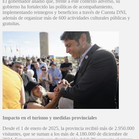
El gobernador añadió que, frente a este contexto adverso, su
gobierno ha fortalecido las políticas de acompañamiento,
implementando reintegros y beneficios a través de Cuenta DNI,
además de organizar más de 600 actividades culturales públicas y
gratuitas.
Impacto en el turismo y medidas provinciales
Desde el 1 de enero de 2025, la provincia recibió más de 2.950.000
visitantes, que se suman a los más de 4.180.000 de diciembre de