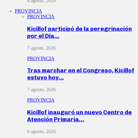
4 agosto, 2026
PROVINCIA
PROVINCIA
Kicillof participó de la peregrinación
por el Día…
7 agosto, 2026
PROVINCIA
Tras marchar en el Congreso, Kicillof
estuvo hoy…
7 agosto, 2026
PROVINCIA
Kicillof inauguró un nuevo Centro de
Atención Primaria…
6 agosto, 2026