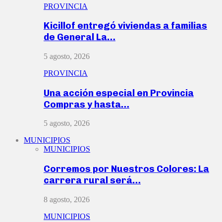
PROVINCIA
Kicillof entregó viviendas a familias
de General La…
5 agosto, 2026
PROVINCIA
Una acción especial en Provincia
Compras y hasta…
5 agosto, 2026
MUNICIPIOS
MUNICIPIOS
Corremos por Nuestros Colores: La
carrera rural será…
8 agosto, 2026
MUNICIPIOS