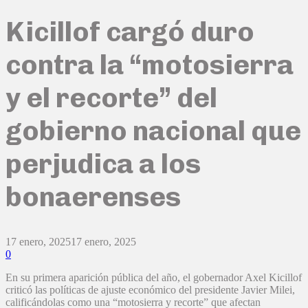
Kicillof cargó duro
contra la “motosierra
y el recorte” del
gobierno nacional que
perjudica a los
bonaerenses
17 enero, 2025
17 enero, 2025
0
En su primera aparición pública del año, el gobernador Axel Kicillof
criticó las políticas de ajuste económico del presidente Javier Milei,
calificándolas como una “motosierra y recorte” que afectan