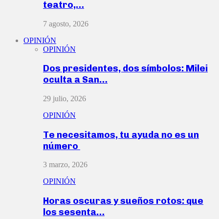
teatro,…
7 agosto, 2026
OPINIÓN
OPINIÓN
Dos presidentes, dos símbolos: Milei
oculta a San…
29 julio, 2026
OPINIÓN
Te necesitamos, tu ayuda no es un
número
3 marzo, 2026
OPINIÓN
Horas oscuras y sueños rotos: que
los sesenta…