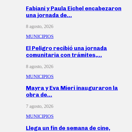
Fabiani y Paula Eichel encabezaron
una jornada de…
8 agosto, 2026
MUNICIPIOS
El Peligro recibió una jornada
comunitaria con trámites,…
8 agosto, 2026
MUNICIPIOS
Mayra y Eva Mieri inauguraron la
obra de…
7 agosto, 2026
MUNICIPIOS
Llega un fin de semana de cine,