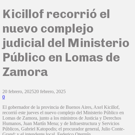
Kicillof recorrió el
nuevo complejo
judicial del Ministerio
Público en Lomas de
Zamora
20 febrero, 2025
20 febrero, 2025
0
El gobernador de la provincia de Buenos Aires, Axel Kicillof,
recorrió este jueves el nuevo complejo del Ministerio Público en
Lomas de Zamora, junto a los ministros de Justicia y Derechos
Humanos, Juan Martín Mena; y de Infraestructura y Servicios
Públicos, Gabriel Katopodis; el procurador general, Julio Conte-
Grand; y el intendente local, Federico Otermín.