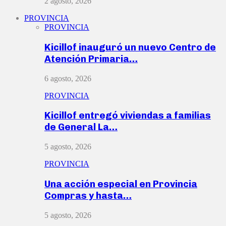
2 agosto, 2026
PROVINCIA
PROVINCIA
Kicillof inauguró un nuevo Centro de
Atención Primaria…
6 agosto, 2026
PROVINCIA
Kicillof entregó viviendas a familias
de General La…
5 agosto, 2026
PROVINCIA
Una acción especial en Provincia
Compras y hasta…
5 agosto, 2026