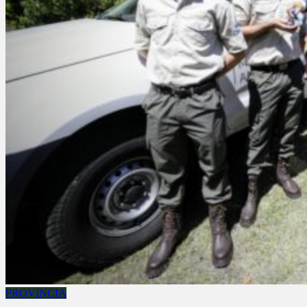
PROVINCIA