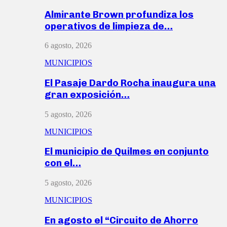
Almirante Brown profundiza los
operativos de limpieza de…
6 agosto, 2026
MUNICIPIOS
El Pasaje Dardo Rocha inaugura una
gran exposición…
5 agosto, 2026
MUNICIPIOS
El municipio de Quilmes en conjunto
con el…
5 agosto, 2026
MUNICIPIOS
En agosto el “Circuito de Ahorro