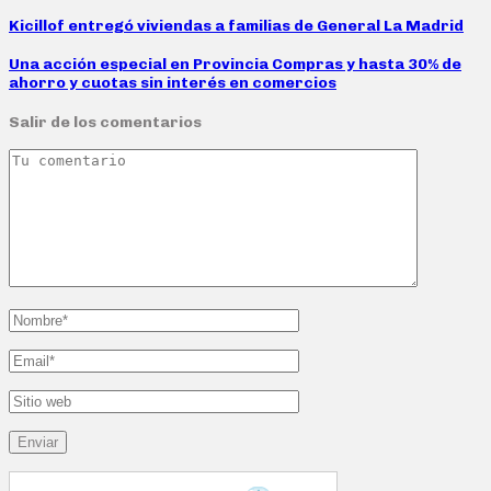
Kicillof entregó viviendas a familias de General La Madrid
Una acción especial en Provincia Compras y hasta 30% de
ahorro y cuotas sin interés en comercios
Salir de los comentarios