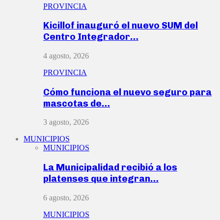
PROVINCIA
Kicillof inauguró el nuevo SUM del
Centro Integrador…
4 agosto, 2026
PROVINCIA
Cómo funciona el nuevo seguro para
mascotas de…
3 agosto, 2026
MUNICIPIOS
MUNICIPIOS
La Municipalidad recibió a los
platenses que integran…
6 agosto, 2026
MUNICIPIOS