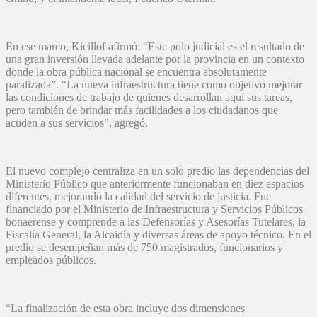
En ese marco, Kicillof afirmó: “Este polo judicial es el resultado de
una gran inversión llevada adelante por la provincia en un contexto
donde la obra pública nacional se encuentra absolutamente
paralizada”. “La nueva infraestructura tiene como objetivo mejorar
las condiciones de trabajo de quienes desarrollan aquí sus tareas,
pero también de brindar más facilidades a los ciudadanos que
acuden a sus servicios”, agregó.
El nuevo complejo centraliza en un solo predio las dependencias del
Ministerio Público que anteriormente funcionaban en diez espacios
diferentes, mejorando la calidad del servicio de justicia. Fue
financiado por el Ministerio de Infraestructura y Servicios Públicos
bonaerense y comprende a las Defensorías y Asesorías Tutelares, la
Fiscalía General, la Alcaidía y diversas áreas de apoyo técnico. En el
predio se desempeñan más de 750 magistrados, funcionarios y
empleados públicos.
“La finalización de esta obra incluye dos dimensiones