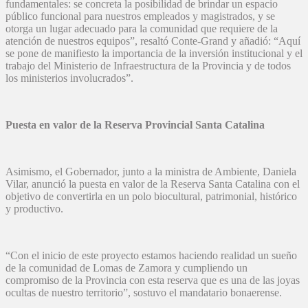
fundamentales: se concreta la posibilidad de brindar un espacio
público funcional para nuestros empleados y magistrados, y se
otorga un lugar adecuado para la comunidad que requiere de la
atención de nuestros equipos”, resaltó Conte-Grand y añadió: “Aquí
se pone de manifiesto la importancia de la inversión institucional y el
trabajo del Ministerio de Infraestructura de la Provincia y de todos
los ministerios involucrados”.
Puesta en valor de la Reserva Provincial Santa Catalina
Asimismo, el Gobernador, junto a la ministra de Ambiente, Daniela
Vilar, anunció la puesta en valor de la Reserva Santa Catalina con el
objetivo de convertirla en un polo biocultural, patrimonial, histórico
y productivo.
“Con el inicio de este proyecto estamos haciendo realidad un sueño
de la comunidad de Lomas de Zamora y cumpliendo un
compromiso de la Provincia con esta reserva que es una de las joyas
ocultas de nuestro territorio”, sostuvo el mandatario bonaerense.