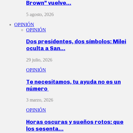
Brown” vuelve…
5 agosto, 2026
OPINIÓN
OPINIÓN
Dos presidentes, dos símbolos: Milei
oculta a San…
29 julio, 2026
OPINIÓN
Te necesitamos, tu ayuda no es un
número
3 marzo, 2026
OPINIÓN
Horas oscuras y sueños rotos: que
los sesenta…