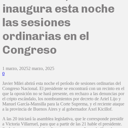
inaugura esta noche
las sesiones
ordinarias en el
Congreso
1 marzo, 2025
2 marzo, 2025
0
Javier Milei abrirá esta noche el período de sesiones ordinarias del
Congreso Nacional. El presidente se encontrará con un recinto en el
que la oposición no se hará presente, en rechazo a las denuncias por
el cripto escándalo, los nombramientos por decreto de Ariel Lijo y
Manuel García-Mansilla para la Corte Suprema, y el reciente ataque
a la provincia de Buenos Aires y al gobernador Axel Kicillof.
A las 20 iniciará la asamblea legislativa, que le corresponde presidir
a Victoria Villarruel, para que a partir de las 21 hable el presidente.