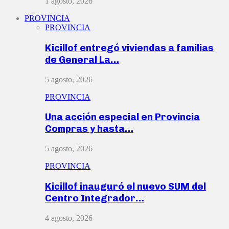
1 agosto, 2026
PROVINCIA
PROVINCIA
Kicillof entregó viviendas a familias
de General La…
5 agosto, 2026
PROVINCIA
Una acción especial en Provincia
Compras y hasta…
5 agosto, 2026
PROVINCIA
Kicillof inauguró el nuevo SUM del
Centro Integrador…
4 agosto, 2026