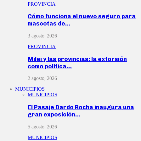
PROVINCIA
Cómo funciona el nuevo seguro para
mascotas de…
3 agosto, 2026
PROVINCIA
Milei y las provincias: la extorsión
como política…
2 agosto, 2026
MUNICIPIOS
MUNICIPIOS
El Pasaje Dardo Rocha inaugura una
gran exposición…
5 agosto, 2026
MUNICIPIOS