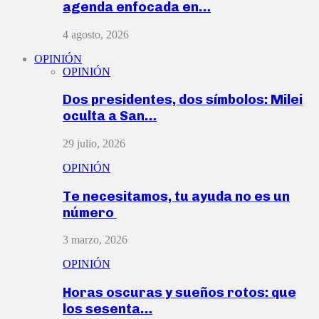
agenda enfocada en…
4 agosto, 2026
OPINIÓN
OPINIÓN
Dos presidentes, dos símbolos: Milei
oculta a San…
29 julio, 2026
OPINIÓN
Te necesitamos, tu ayuda no es un
número
3 marzo, 2026
OPINIÓN
Horas oscuras y sueños rotos: que
los sesenta…