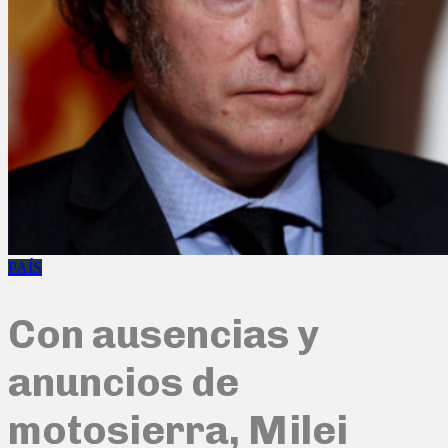
PAÍS
Con ausencias y
anuncios de
motosierra, Milei