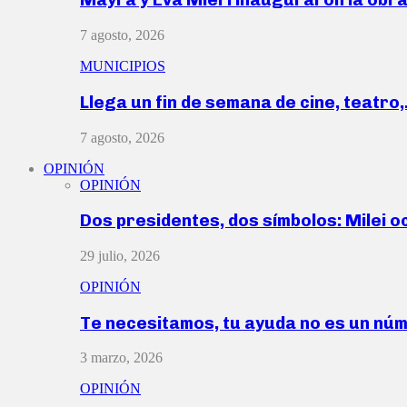
7 agosto, 2026
MUNICIPIOS
Llega un fin de semana de cine, teatro
7 agosto, 2026
OPINIÓN
OPINIÓN
Dos presidentes, dos símbolos: Milei o
29 julio, 2026
OPINIÓN
Te necesitamos, tu ayuda no es un nú
3 marzo, 2026
OPINIÓN