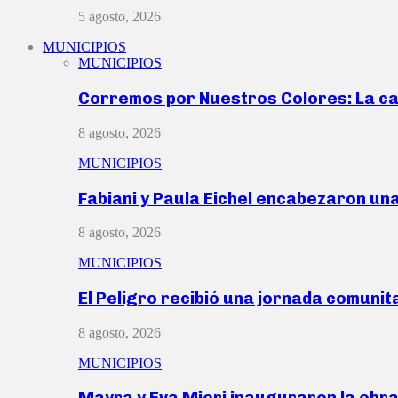
5 agosto, 2026
MUNICIPIOS
MUNICIPIOS
Corremos por Nuestros Colores: La c
8 agosto, 2026
MUNICIPIOS
Fabiani y Paula Eichel encabezaron un
8 agosto, 2026
MUNICIPIOS
El Peligro recibió una jornada comunit
8 agosto, 2026
MUNICIPIOS
Mayra y Eva Mieri inauguraron la obr