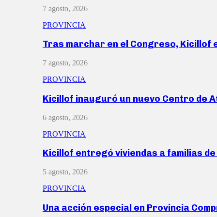
7 agosto, 2026
PROVINCIA
Tras marchar en el Congreso, Kicillof
7 agosto, 2026
PROVINCIA
Kicillof inauguró un nuevo Centro de 
6 agosto, 2026
PROVINCIA
Kicillof entregó viviendas a familias d
5 agosto, 2026
PROVINCIA
Una acción especial en Provincia Com