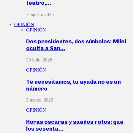
teatro,…
7 agosto, 2026
OPINIÓN
OPINIÓN
Dos presidentes, dos símbolos: Milei
oculta a San…
29 julio, 2026
OPINIÓN
Te necesitamos, tu ayuda no es un
número
3 marzo, 2026
OPINIÓN
Horas oscuras y sueños rotos: que
los sesenta…