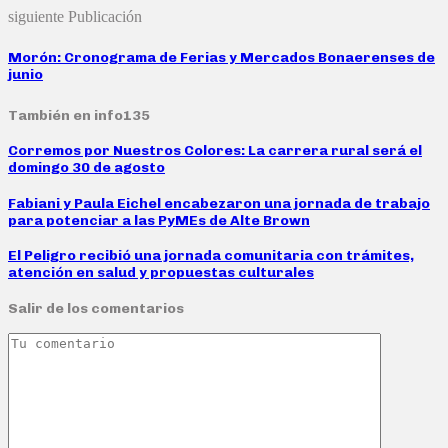
siguiente Publicación
Morón: Cronograma de Ferias y Mercados Bonaerenses de
junio
También en info135
Corremos por Nuestros Colores: La carrera rural será el
domingo 30 de agosto
Fabiani y Paula Eichel encabezaron una jornada de trabajo
para potenciar a las PyMEs de Alte Brown
El Peligro recibió una jornada comunitaria con trámites,
atención en salud y propuestas culturales
Salir de los comentarios