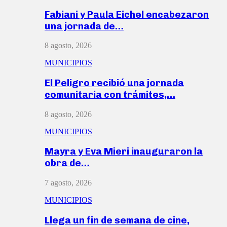
Fabiani y Paula Eichel encabezaron
una jornada de…
8 agosto, 2026
MUNICIPIOS
El Peligro recibió una jornada
comunitaria con trámites,…
8 agosto, 2026
MUNICIPIOS
Mayra y Eva Mieri inauguraron la
obra de…
7 agosto, 2026
MUNICIPIOS
Llega un fin de semana de cine,