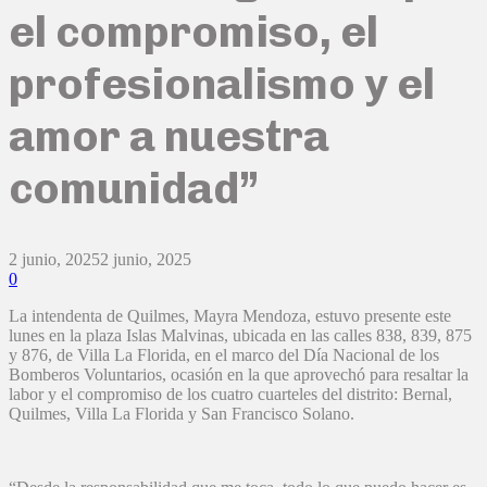
el compromiso, el
profesionalismo y el
amor a nuestra
comunidad”
2 junio, 2025
2 junio, 2025
0
La intendenta de Quilmes, Mayra Mendoza, estuvo presente este
lunes en la plaza Islas Malvinas, ubicada en las calles 838, 839, 875
y 876, de Villa La Florida, en el marco del Día Nacional de los
Bomberos Voluntarios, ocasión en la que aprovechó para resaltar la
labor y el compromiso de los cuatro cuarteles del distrito: Bernal,
Quilmes, Villa La Florida y San Francisco Solano.