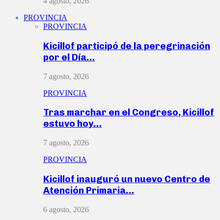
4 agosto, 2026
PROVINCIA
PROVINCIA
Kicillof participó de la peregrinación
por el Día…
7 agosto, 2026
PROVINCIA
Tras marchar en el Congreso, Kicillof
estuvo hoy…
7 agosto, 2026
PROVINCIA
Kicillof inauguró un nuevo Centro de
Atención Primaria…
6 agosto, 2026