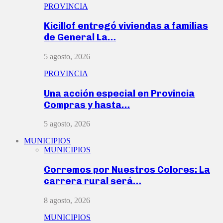
PROVINCIA
Kicillof entregó viviendas a familias
de General La…
5 agosto, 2026
PROVINCIA
Una acción especial en Provincia
Compras y hasta…
5 agosto, 2026
MUNICIPIOS
MUNICIPIOS
Corremos por Nuestros Colores: La
carrera rural será…
8 agosto, 2026
MUNICIPIOS