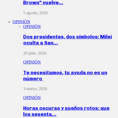
Brown” vuelve…
5 agosto, 2026
OPINIÓN
OPINIÓN
Dos presidentes, dos símbolos: Milei
oculta a San…
29 julio, 2026
OPINIÓN
Te necesitamos, tu ayuda no es un
número
3 marzo, 2026
OPINIÓN
Horas oscuras y sueños rotos: que
los sesenta…