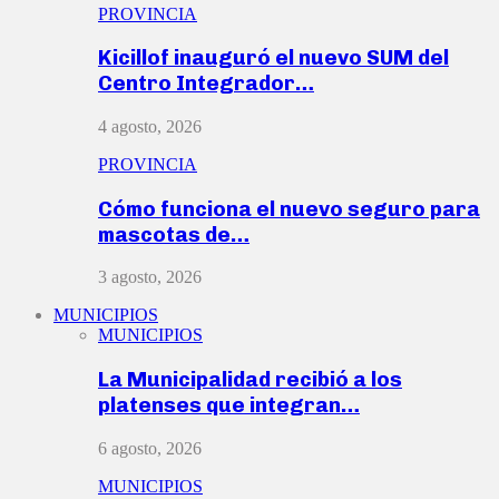
PROVINCIA
Kicillof inauguró el nuevo SUM del
Centro Integrador…
4 agosto, 2026
PROVINCIA
Cómo funciona el nuevo seguro para
mascotas de…
3 agosto, 2026
MUNICIPIOS
MUNICIPIOS
La Municipalidad recibió a los
platenses que integran…
6 agosto, 2026
MUNICIPIOS