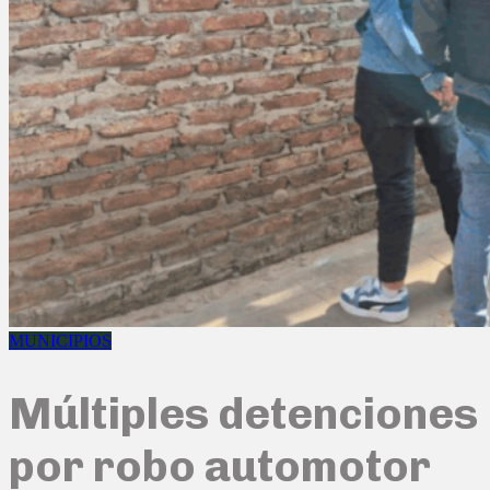
MUNICIPIOS
Múltiples detenciones
por robo automotor