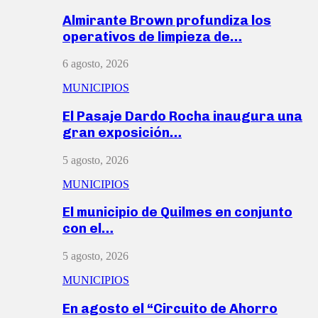
Almirante Brown profundiza los
operativos de limpieza de…
6 agosto, 2026
MUNICIPIOS
El Pasaje Dardo Rocha inaugura una
gran exposición…
5 agosto, 2026
MUNICIPIOS
El municipio de Quilmes en conjunto
con el…
5 agosto, 2026
MUNICIPIOS
En agosto el “Circuito de Ahorro