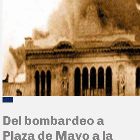
PAÍS
Del bombardeo a
Plaza de Mayo a la