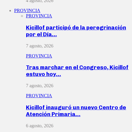
4 agosto, 2026
PROVINCIA
PROVINCIA
Kicillof participó de la peregrinación
por el Día…
7 agosto, 2026
PROVINCIA
Tras marchar en el Congreso, Kicillof
estuvo hoy…
7 agosto, 2026
PROVINCIA
Kicillof inauguró un nuevo Centro de
Atención Primaria…
6 agosto, 2026