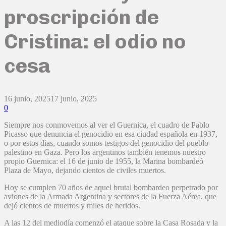
proscripción de
Cristina: el odio no
cesa
16 junio, 2025
17 junio, 2025
0
Siempre nos conmovemos al ver el Guernica, el cuadro de Pablo
Picasso que denuncia el genocidio en esa ciudad española en 1937,
o por estos días, cuando somos testigos del genocidio del pueblo
palestino en Gaza. Pero los argentinos también tenemos nuestro
propio Guernica: el 16 de junio de 1955, la Marina bombardeó
Plaza de Mayo, dejando cientos de civiles muertos.
Hoy se cumplen 70 años de aquel brutal bombardeo perpetrado por
aviones de la Armada Argentina y sectores de la Fuerza Aérea, que
dejó cientos de muertos y miles de heridos.
A las 12 del mediodía comenzó el ataque sobre la Casa Rosada y la