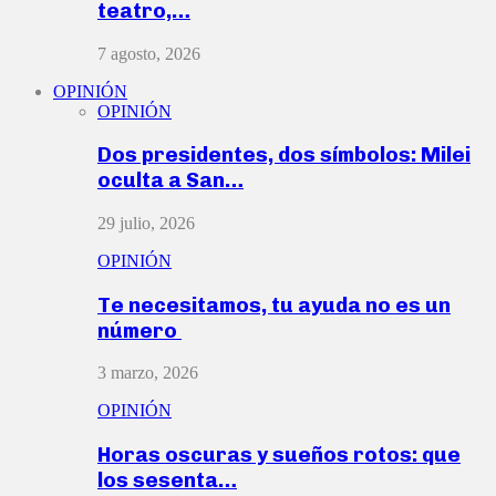
teatro,…
7 agosto, 2026
OPINIÓN
OPINIÓN
Dos presidentes, dos símbolos: Milei
oculta a San…
29 julio, 2026
OPINIÓN
Te necesitamos, tu ayuda no es un
número
3 marzo, 2026
OPINIÓN
Horas oscuras y sueños rotos: que
los sesenta…