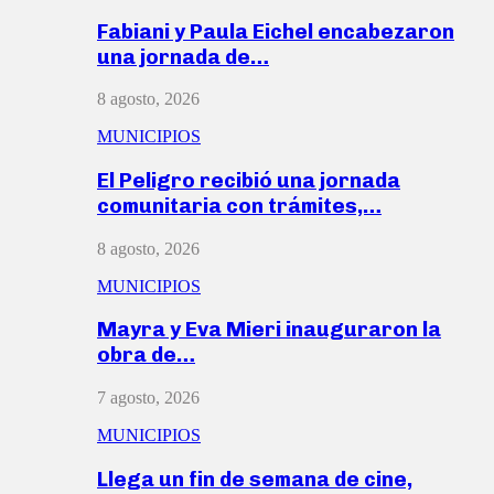
Fabiani y Paula Eichel encabezaron
una jornada de…
8 agosto, 2026
MUNICIPIOS
El Peligro recibió una jornada
comunitaria con trámites,…
8 agosto, 2026
MUNICIPIOS
Mayra y Eva Mieri inauguraron la
obra de…
7 agosto, 2026
MUNICIPIOS
Llega un fin de semana de cine,