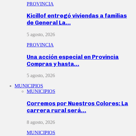
PROVINCIA
Kicillof entregó viviendas a familias
de General La…
5 agosto, 2026
PROVINCIA
Una acción especial en Provincia
Compras y hasta…
5 agosto, 2026
MUNICIPIOS
MUNICIPIOS
Corremos por Nuestros Colores: La
carrera rural será…
8 agosto, 2026
MUNICIPIOS