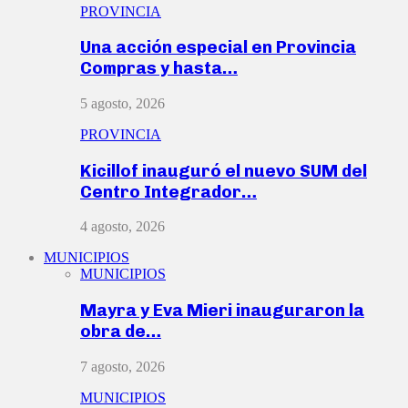
PROVINCIA
Una acción especial en Provincia
Compras y hasta…
5 agosto, 2026
PROVINCIA
Kicillof inauguró el nuevo SUM del
Centro Integrador…
4 agosto, 2026
MUNICIPIOS
MUNICIPIOS
Mayra y Eva Mieri inauguraron la
obra de…
7 agosto, 2026
MUNICIPIOS