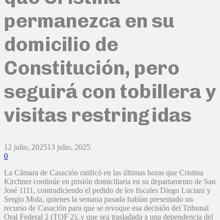
permanezca en su
domicilio de
Constitución, pero
seguirá con tobillera y
visitas restringidas
12 julio, 2025
13 julio, 2025
0
La Cámara de Casación ratificó en las últimas horas que Cristina
Kirchner continúe en prisión domiciliaria en su departamento de San
José 1111, contradiciendo el pedido de los fiscales Diego Luciani y
Sergio Mola, quienes la semana pasada habían presentado un
recurso de Casación para que se revoque esa decisión del Tribunal
Oral Federal 2 (TOF 2), y que sea trasladada a una dependencia del