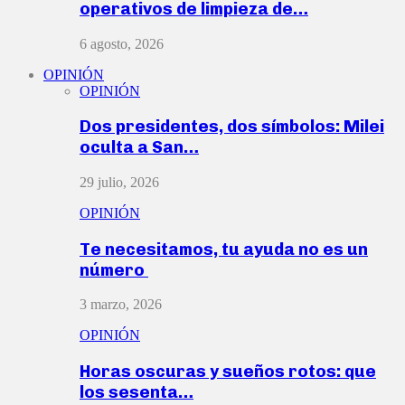
operativos de limpieza de…
6 agosto, 2026
OPINIÓN
OPINIÓN
Dos presidentes, dos símbolos: Milei
oculta a San…
29 julio, 2026
OPINIÓN
Te necesitamos, tu ayuda no es un
número
3 marzo, 2026
OPINIÓN
Horas oscuras y sueños rotos: que
los sesenta…