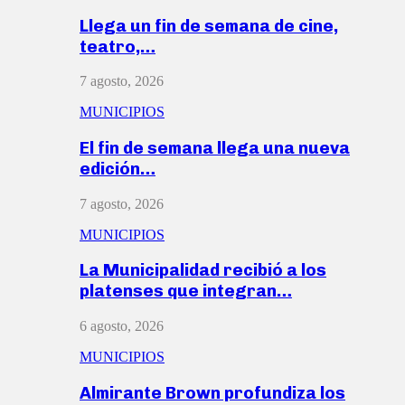
Llega un fin de semana de cine,
teatro,…
7 agosto, 2026
MUNICIPIOS
El fin de semana llega una nueva
edición…
7 agosto, 2026
MUNICIPIOS
La Municipalidad recibió a los
platenses que integran…
6 agosto, 2026
MUNICIPIOS
Almirante Brown profundiza los