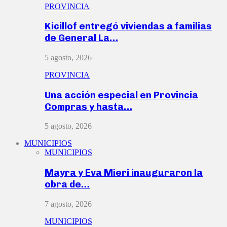
PROVINCIA
Kicillof entregó viviendas a familias
de General La…
5 agosto, 2026
PROVINCIA
Una acción especial en Provincia
Compras y hasta…
5 agosto, 2026
MUNICIPIOS
MUNICIPIOS
Mayra y Eva Mieri inauguraron la
obra de…
7 agosto, 2026
MUNICIPIOS