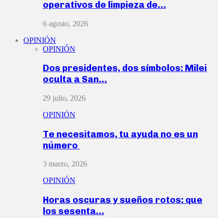
operativos de limpieza de…
6 agosto, 2026
OPINIÓN
OPINIÓN
Dos presidentes, dos símbolos: Milei
oculta a San…
29 julio, 2026
OPINIÓN
Te necesitamos, tu ayuda no es un
número
3 marzo, 2026
OPINIÓN
Horas oscuras y sueños rotos: que
los sesenta…