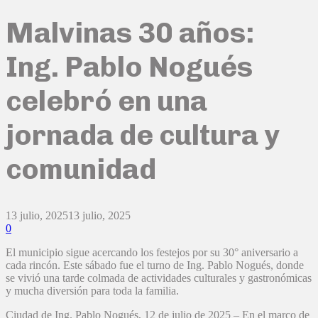
Malvinas 30 años:
Ing. Pablo Nogués
celebró en una
jornada de cultura y
comunidad
13 julio, 2025
13 julio, 2025
0
El municipio sigue acercando los festejos por su 30° aniversario a
cada rincón. Este sábado fue el turno de Ing. Pablo Nogués, donde
se vivió una tarde colmada de actividades culturales y gastronómicas
y mucha diversión para toda la familia.
Ciudad de Ing. Pablo Nogués, 12 de julio de 2025 – En el marco de