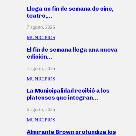
Llega un fin de semana de cine,
teatro,…
7 agosto, 2026
MUNICIPIOS
El fin de semana llega una nueva
edición…
7 agosto, 2026
MUNICIPIOS
La Municipalidad recibió a los
platenses que integran…
6 agosto, 2026
MUNICIPIOS
Almirante Brown profundiza los