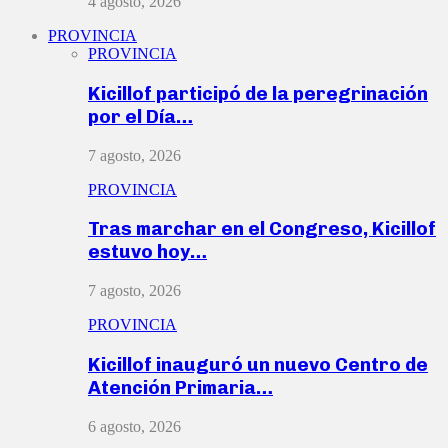
4 agosto, 2026
PROVINCIA
PROVINCIA
Kicillof participó de la peregrinación
por el Día…
7 agosto, 2026
PROVINCIA
Tras marchar en el Congreso, Kicillof
estuvo hoy…
7 agosto, 2026
PROVINCIA
Kicillof inauguró un nuevo Centro de
Atención Primaria…
6 agosto, 2026