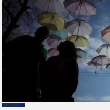
MUNICIPIOS