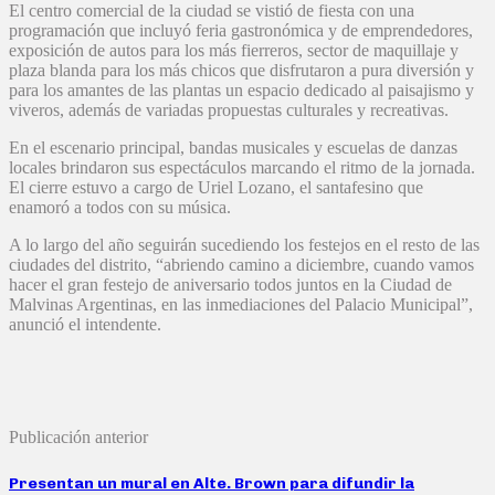
El centro comercial de la ciudad se vistió de fiesta con una
programación que incluyó feria gastronómica y de emprendedores,
exposición de autos para los más fierreros, sector de maquillaje y
plaza blanda para los más chicos que disfrutaron a pura diversión y
para los amantes de las plantas un espacio dedicado al paisajismo y
viveros, además de variadas propuestas culturales y recreativas.
En el escenario principal, bandas musicales y escuelas de danzas
locales brindaron sus espectáculos marcando el ritmo de la jornada.
El cierre estuvo a cargo de Uriel Lozano, el santafesino que
enamoró a todos con su música.
A lo largo del año seguirán sucediendo los festejos en el resto de las
ciudades del distrito, “abriendo camino a diciembre, cuando vamos
hacer el gran festejo de aniversario todos juntos en la Ciudad de
Malvinas Argentinas, en las inmediaciones del Palacio Municipal”,
anunció el intendente.
Publicación anterior
Presentan un mural en Alte. Brown para difundir la