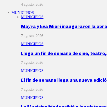
4 agosto, 2026
MUNICIPIOS
MUNICIPIOS
Mayra y Eva Mieri inauguraron la obr
7 agosto, 2026
MUNICIPIOS
Llega un fin de semana de cine, teatro
7 agosto, 2026
MUNICIPIOS
El fin de semana llega una nueva edici
7 agosto, 2026
MUNICIPIOS
La Municipalidad recibió a los platen