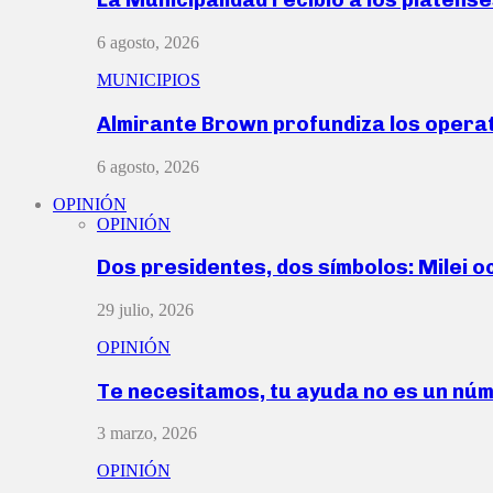
6 agosto, 2026
MUNICIPIOS
Almirante Brown profundiza los operat
6 agosto, 2026
OPINIÓN
OPINIÓN
Dos presidentes, dos símbolos: Milei o
29 julio, 2026
OPINIÓN
Te necesitamos, tu ayuda no es un nú
3 marzo, 2026
OPINIÓN