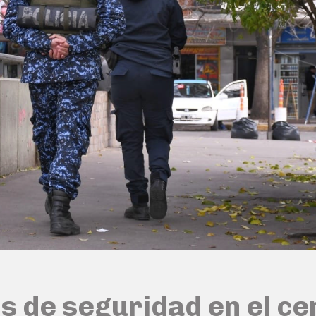
s de seguridad en el c