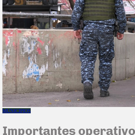
MUNICIPIOS
Importantes operativo