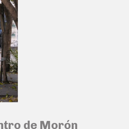
entro de Morón