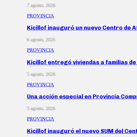
7 agosto, 2026
PROVINCIA
Kicillof inauguró un nuevo Centro de 
6 agosto, 2026
PROVINCIA
Kicillof entregó viviendas a familias d
5 agosto, 2026
PROVINCIA
Una acción especial en Provincia Com
5 agosto, 2026
PROVINCIA
Kicillof inauguró el nuevo SUM del Ce