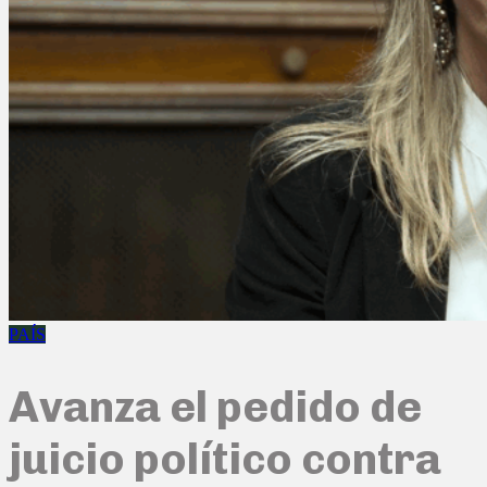
PAÍS
Avanza el pedido de
juicio político contra