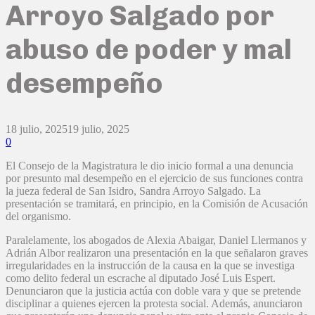
Arroyo Salgado por
abuso de poder y mal
desempeño
18 julio, 2025
19 julio, 2025
0
El Consejo de la Magistratura le dio inicio formal a una denuncia
por presunto mal desempeño en el ejercicio de sus funciones contra
la jueza federal de San Isidro, Sandra Arroyo Salgado. La
presentación se tramitará, en principio, en la Comisión de Acusación
del organismo.
Paralelamente, los abogados de Alexia Abaigar, Daniel Llermanos y
Adrián Albor realizaron una presentación en la que señalaron graves
irregularidades en la instrucción de la causa en la que se investiga
como delito federal un escrache al diputado José Luis Espert.
Denunciaron que la justicia actúa con doble vara y que se pretende
disciplinar a quienes ejercen la protesta social. Además, anunciaron