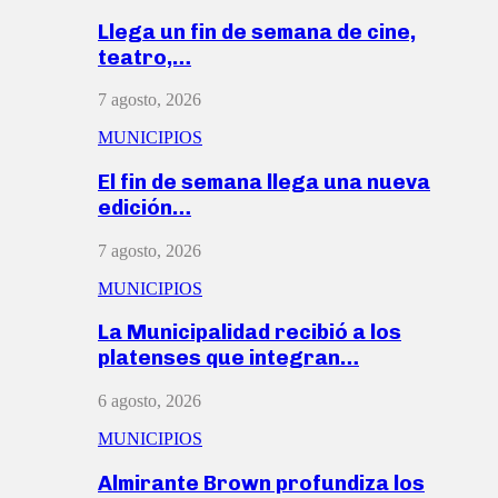
Llega un fin de semana de cine,
teatro,…
7 agosto, 2026
MUNICIPIOS
El fin de semana llega una nueva
edición…
7 agosto, 2026
MUNICIPIOS
La Municipalidad recibió a los
platenses que integran…
6 agosto, 2026
MUNICIPIOS
Almirante Brown profundiza los