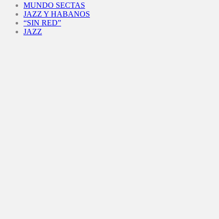
MUNDO SECTAS
JAZZ Y HABANOS
“SIN RED”
JAZZ