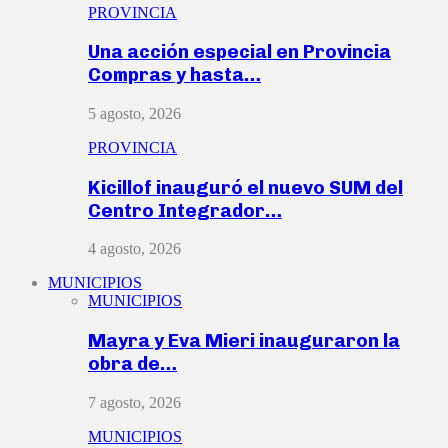
PROVINCIA
Una acción especial en Provincia
Compras y hasta…
5 agosto, 2026
PROVINCIA
Kicillof inauguró el nuevo SUM del
Centro Integrador…
4 agosto, 2026
MUNICIPIOS
MUNICIPIOS
Mayra y Eva Mieri inauguraron la
obra de…
7 agosto, 2026
MUNICIPIOS