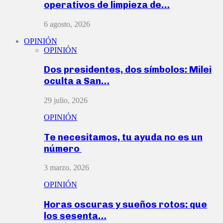
operativos de limpieza de…
6 agosto, 2026
OPINIÓN
OPINIÓN
Dos presidentes, dos símbolos: Milei
oculta a San…
29 julio, 2026
OPINIÓN
Te necesitamos, tu ayuda no es un
número
3 marzo, 2026
OPINIÓN
Horas oscuras y sueños rotos: que
los sesenta…