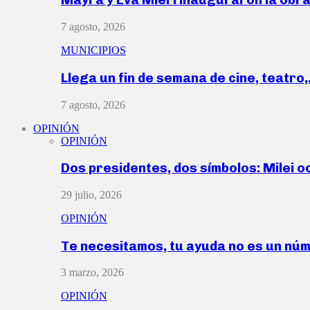
7 agosto, 2026
MUNICIPIOS
Llega un fin de semana de cine, teatro
7 agosto, 2026
OPINIÓN
OPINIÓN
Dos presidentes, dos símbolos: Milei o
29 julio, 2026
OPINIÓN
Te necesitamos, tu ayuda no es un nú
3 marzo, 2026
OPINIÓN