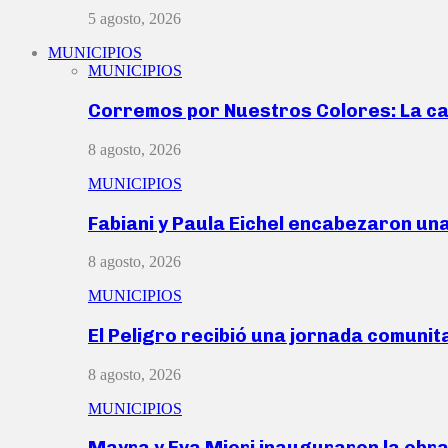
5 agosto, 2026
MUNICIPIOS
MUNICIPIOS
Corremos por Nuestros Colores: La c
8 agosto, 2026
MUNICIPIOS
Fabiani y Paula Eichel encabezaron un
8 agosto, 2026
MUNICIPIOS
El Peligro recibió una jornada comunit
8 agosto, 2026
MUNICIPIOS
Mayra y Eva Mieri inauguraron la obr