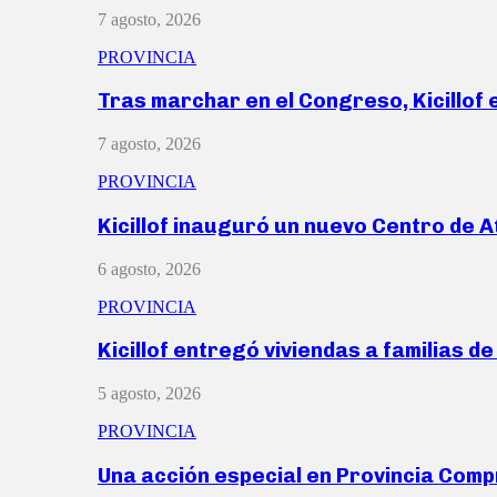
7 agosto, 2026
PROVINCIA
Tras marchar en el Congreso, Kicillof
7 agosto, 2026
PROVINCIA
Kicillof inauguró un nuevo Centro de 
6 agosto, 2026
PROVINCIA
Kicillof entregó viviendas a familias d
5 agosto, 2026
PROVINCIA
Una acción especial en Provincia Com