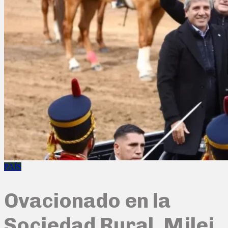
PAÍS
Ovacionado en la
Sociedad Rural, Milei