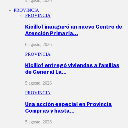
4 agosto, 2026
PROVINCIA
PROVINCIA
Kicillof inauguró un nuevo Centro de
Atención Primaria…
6 agosto, 2026
PROVINCIA
Kicillof entregó viviendas a familias
de General La…
5 agosto, 2026
PROVINCIA
Una acción especial en Provincia
Compras y hasta…
5 agosto, 2026