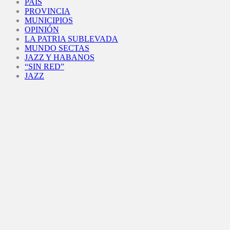
PAÍS
PROVINCIA
MUNICIPIOS
OPINIÓN
LA PATRIA SUBLEVADA
MUNDO SECTAS
JAZZ Y HABANOS
“SIN RED”
JAZZ