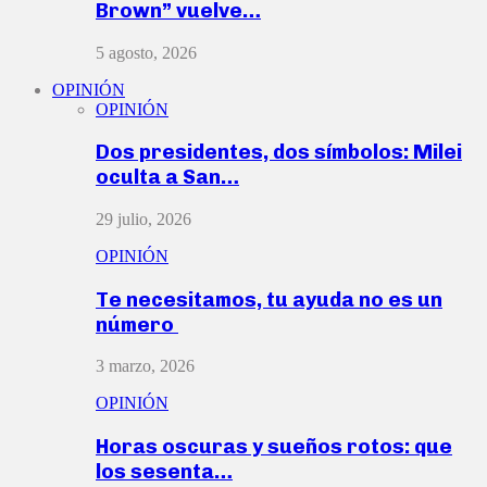
Brown” vuelve…
5 agosto, 2026
OPINIÓN
OPINIÓN
Dos presidentes, dos símbolos: Milei
oculta a San…
29 julio, 2026
OPINIÓN
Te necesitamos, tu ayuda no es un
número
3 marzo, 2026
OPINIÓN
Horas oscuras y sueños rotos: que
los sesenta…