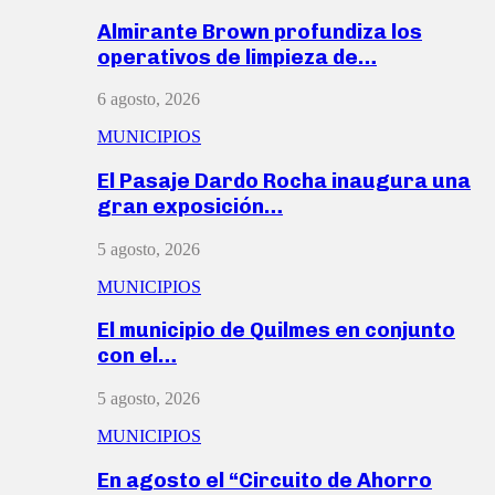
Almirante Brown profundiza los
operativos de limpieza de…
6 agosto, 2026
MUNICIPIOS
El Pasaje Dardo Rocha inaugura una
gran exposición…
5 agosto, 2026
MUNICIPIOS
El municipio de Quilmes en conjunto
con el…
5 agosto, 2026
MUNICIPIOS
En agosto el “Circuito de Ahorro