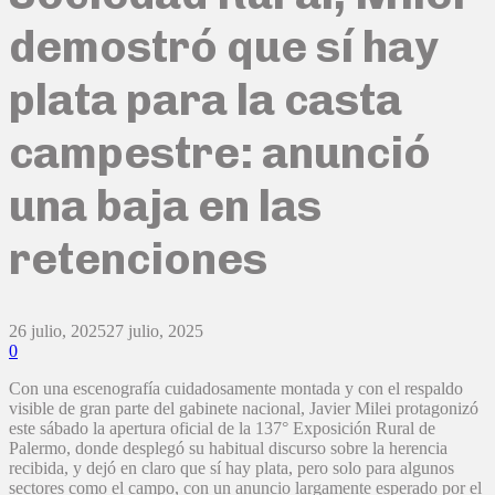
demostró que sí hay
plata para la casta
campestre: anunció
una baja en las
retenciones
26 julio, 2025
27 julio, 2025
0
Con una escenografía cuidadosamente montada y con el respaldo
visible de gran parte del gabinete nacional, Javier Milei protagonizó
este sábado la apertura oficial de la 137° Exposición Rural de
Palermo, donde desplegó su habitual discurso sobre la herencia
recibida, y dejó en claro que sí hay plata, pero solo para algunos
sectores como el campo, con un anuncio largamente esperado por el