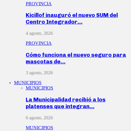
PROVINCIA
Kicillof inauguró el nuevo SUM del
Centro Integrador…
4 agosto, 2026
PROVINCIA
Cómo funciona el nuevo seguro para
mascotas de…
3 agosto, 2026
MUNICIPIOS
MUNICIPIOS
La Municipalidad recibió a los
platenses que integran…
6 agosto, 2026
MUNICIPIOS