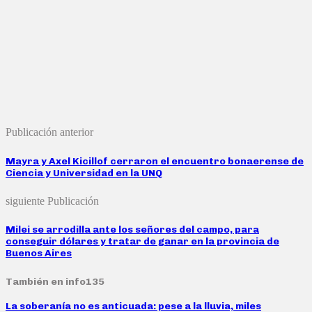
Publicación anterior
Mayra y Axel Kicillof cerraron el encuentro bonaerense de
Ciencia y Universidad en la UNQ
siguiente Publicación
Milei se arrodilla ante los señores del campo, para
conseguir dólares y tratar de ganar en la provincia de
Buenos Aires
También en info135
La soberanía no es anticuada: pese a la lluvia, miles