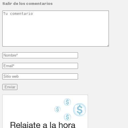
Salir de los comentarios