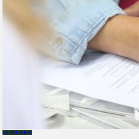
MUNICIPIOS