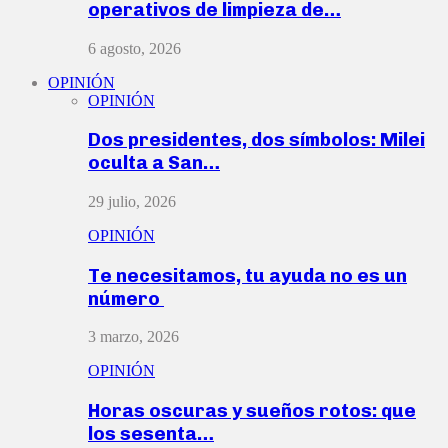
operativos de limpieza de…
6 agosto, 2026
OPINIÓN
OPINIÓN
Dos presidentes, dos símbolos: Milei
oculta a San…
29 julio, 2026
OPINIÓN
Te necesitamos, tu ayuda no es un
número
3 marzo, 2026
OPINIÓN
Horas oscuras y sueños rotos: que
los sesenta…