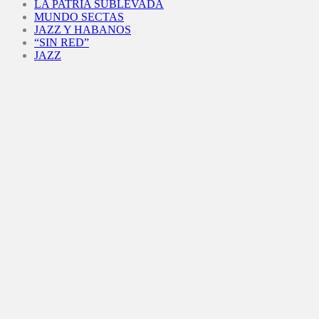
LA PATRIA SUBLEVADA
MUNDO SECTAS
JAZZ Y HABANOS
“SIN RED”
JAZZ