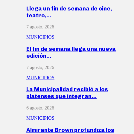
Llega un fin de semana de cine,
teatro,…
7 agosto, 2026
MUNICIPIOS
El fin de semana llega una nueva
edición…
7 agosto, 2026
MUNICIPIOS
La Municipalidad recibió a los
platenses que integran…
6 agosto, 2026
MUNICIPIOS
Almirante Brown profundiza los