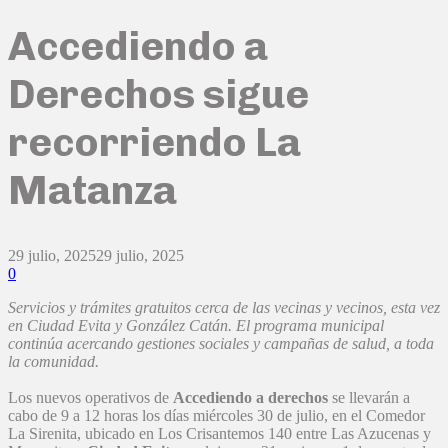
Accediendo a
Derechos sigue
recorriendo La
Matanza
29 julio, 2025
29 julio, 2025
0
Servicios y trámites gratuitos cerca de las vecinas y vecinos, esta vez
en Ciudad Evita y González Catán. El programa municipal
continúa acercando gestiones sociales y campañas de salud, a toda
la comunidad.
Los nuevos operativos de
Accediendo a derechos
se llevarán a
cabo de 9 a 12 horas los días miércoles 30 de julio, en el Comedor
La Sirenita, ubicado en Los Crisantemos 140 entre Las Azucenas y