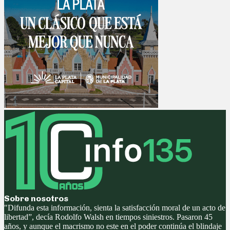
Sobre nosotros
"Difunda esta información, sienta la satisfacción moral de un acto de
libertad”, decía Rodolfo Walsh en tiempos siniestros. Pasaron 45
años, y aunque el macrismo no este en el poder continúa el blindaje