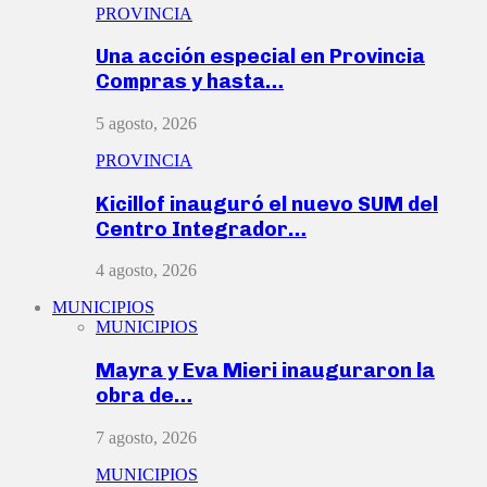
PROVINCIA
Una acción especial en Provincia
Compras y hasta…
5 agosto, 2026
PROVINCIA
Kicillof inauguró el nuevo SUM del
Centro Integrador…
4 agosto, 2026
MUNICIPIOS
MUNICIPIOS
Mayra y Eva Mieri inauguraron la
obra de…
7 agosto, 2026
MUNICIPIOS