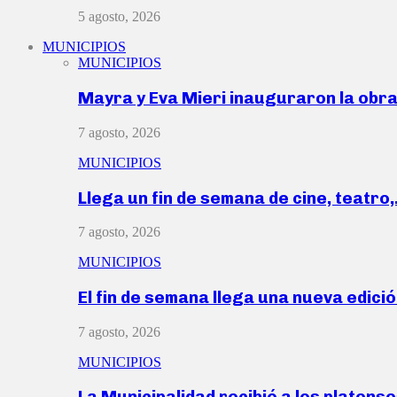
5 agosto, 2026
MUNICIPIOS
MUNICIPIOS
Mayra y Eva Mieri inauguraron la obr
7 agosto, 2026
MUNICIPIOS
Llega un fin de semana de cine, teatro
7 agosto, 2026
MUNICIPIOS
El fin de semana llega una nueva edici
7 agosto, 2026
MUNICIPIOS
La Municipalidad recibió a los platen