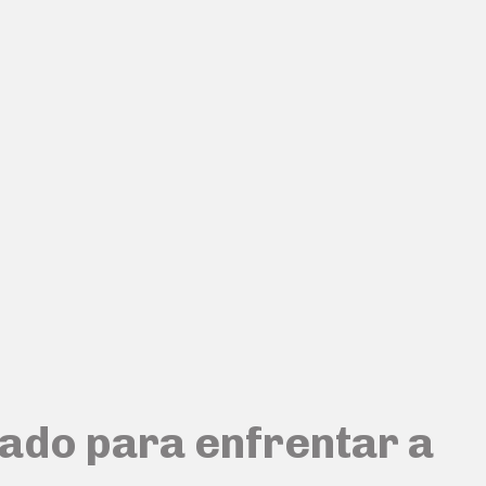
pado para enfrentar a