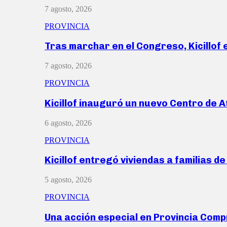
7 agosto, 2026
PROVINCIA
Tras marchar en el Congreso, Kicillof
7 agosto, 2026
PROVINCIA
Kicillof inauguró un nuevo Centro de 
6 agosto, 2026
PROVINCIA
Kicillof entregó viviendas a familias d
5 agosto, 2026
PROVINCIA
Una acción especial en Provincia Com