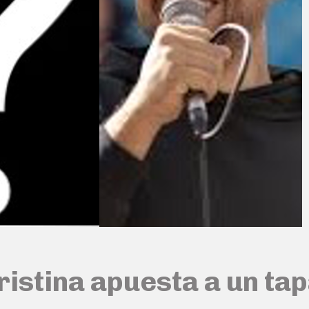
ristina apuesta a un ta