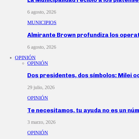
6 agosto, 2026
MUNICIPIOS
Almirante Brown profundiza los operat
6 agosto, 2026
OPINIÓN
OPINIÓN
Dos presidentes, dos símbolos: Milei o
29 julio, 2026
OPINIÓN
Te necesitamos, tu ayuda no es un nú
3 marzo, 2026
OPINIÓN