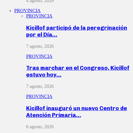
4 agosto, 2026
PROVINCIA
PROVINCIA
Kicillof participó de la peregrinación
por el Día…
7 agosto, 2026
PROVINCIA
Tras marchar en el Congreso, Kicillof
estuvo hoy…
7 agosto, 2026
PROVINCIA
Kicillof inauguró un nuevo Centro de
Atención Primaria…
6 agosto, 2026