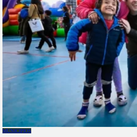
MUNICIPIOS