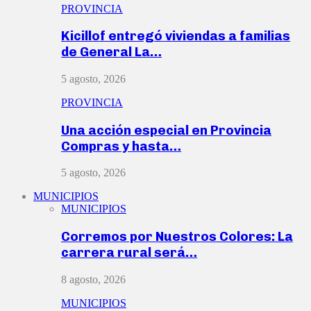
PROVINCIA
Kicillof entregó viviendas a familias
de General La…
5 agosto, 2026
PROVINCIA
Una acción especial en Provincia
Compras y hasta…
5 agosto, 2026
MUNICIPIOS
MUNICIPIOS
Corremos por Nuestros Colores: La
carrera rural será…
8 agosto, 2026
MUNICIPIOS