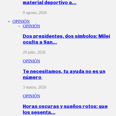
material deportivo a…
9 agosto, 2026
OPINIÓN
OPINIÓN
Dos presidentes, dos símbolos: Milei
oculta a San…
29 julio, 2026
OPINIÓN
Te necesitamos, tu ayuda no es un
número
3 marzo, 2026
OPINIÓN
Horas oscuras y sueños rotos: que
los sesenta…