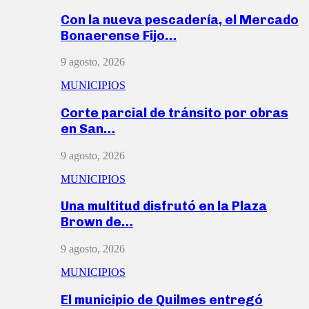
Con la nueva pescadería, el Mercado
Bonaerense Fijo…
9 agosto, 2026
MUNICIPIOS
Corte parcial de tránsito por obras
en San…
9 agosto, 2026
MUNICIPIOS
Una multitud disfrutó en la Plaza
Brown de…
9 agosto, 2026
MUNICIPIOS
El municipio de Quilmes entregó