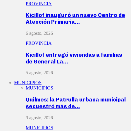
PROVINCIA
Kicillof inauguró un nuevo Centro de
Atención Primaria…
6 agosto, 2026
PROVINCIA
Kicillof entregó viviendas a familias
de General La…
5 agosto, 2026
MUNICIPIOS
MUNICIPIOS
Quilmes: la Patrulla urbana municipal
secuestró más de…
9 agosto, 2026
MUNICIPIOS