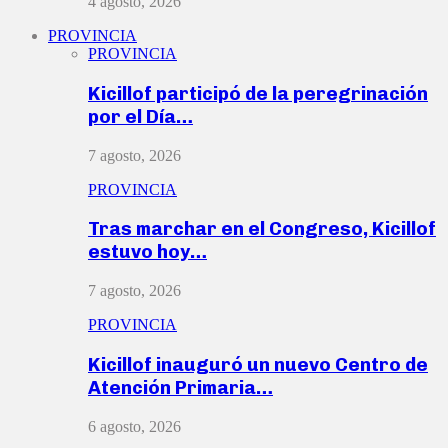
4 agosto, 2026
PROVINCIA
PROVINCIA
Kicillof participó de la peregrinación
por el Día…
7 agosto, 2026
PROVINCIA
Tras marchar en el Congreso, Kicillof
estuvo hoy…
7 agosto, 2026
PROVINCIA
Kicillof inauguró un nuevo Centro de
Atención Primaria…
6 agosto, 2026