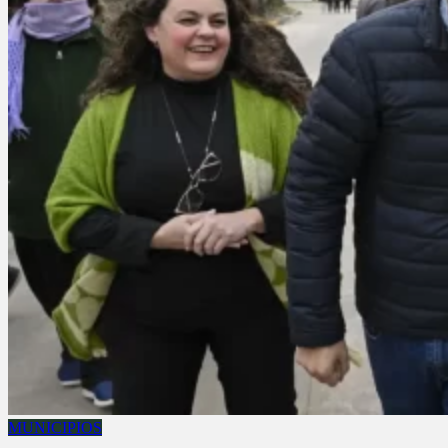
MUNICIPIOS