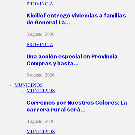
PROVINCIA
Kicillof entregó viviendas a familias
de General La…
5 agosto, 2026
PROVINCIA
Una acción especial en Provincia
Compras y hasta…
5 agosto, 2026
MUNICIPIOS
MUNICIPIOS
Corremos por Nuestros Colores: La
carrera rural será…
8 agosto, 2026
MUNICIPIOS