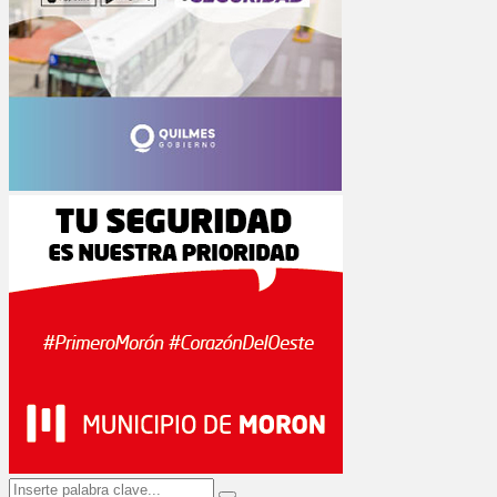
Search