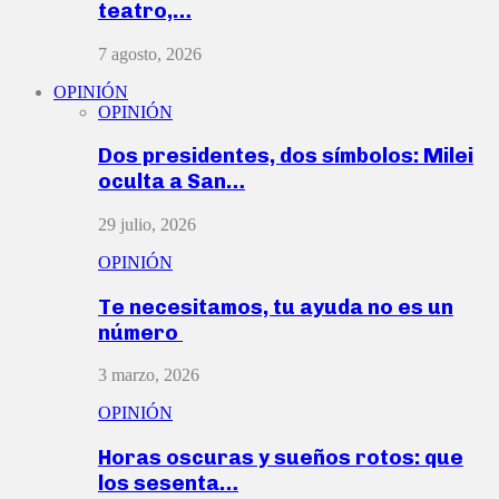
teatro,…
7 agosto, 2026
OPINIÓN
OPINIÓN
Dos presidentes, dos símbolos: Milei
oculta a San…
29 julio, 2026
OPINIÓN
Te necesitamos, tu ayuda no es un
número
3 marzo, 2026
OPINIÓN
Horas oscuras y sueños rotos: que
los sesenta…