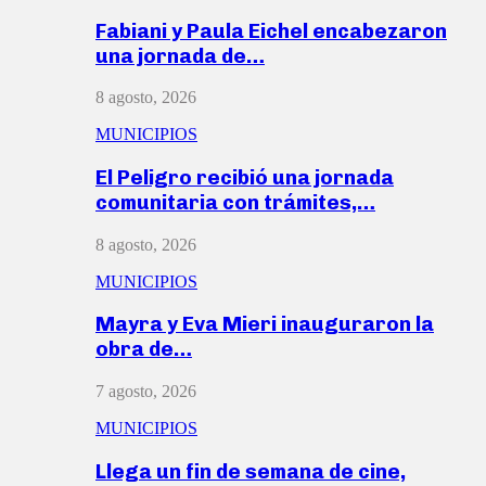
Fabiani y Paula Eichel encabezaron
una jornada de…
8 agosto, 2026
MUNICIPIOS
El Peligro recibió una jornada
comunitaria con trámites,…
8 agosto, 2026
MUNICIPIOS
Mayra y Eva Mieri inauguraron la
obra de…
7 agosto, 2026
MUNICIPIOS
Llega un fin de semana de cine,