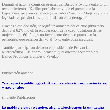
Durante el acto, la comisión gremial del Banco Provincia entregó un
reconocimiento a Kicillof por haber enviado el proyecto a la
Legislatura, así como a la vicegobernadora Verónica Magario y a los
legisladores provinciales que trabajaron en la derogación.
Gracias a esa decisión, se logró un aumento del cálculo jubilatorio
del 70 al 82% móvil, la recuperación de la edad jubilatoria de las
mujeres a los 60 años, y un incremento de cinco puntos en las
pensiones, que pasaron del 70 al 75%, entre otras medidas.
También participaron del acto el presidente de Provincia
Microcréditos, Alejandro Formento, y el director secretario del
Banco Provincia, Humberto Vivaldo.
Publicación anterior
Transporte público gratuito en las elecciones provinciales
y nacionales
siguiente Publicación
La maldad siempre vuelve: ahora abuchearon la caravana