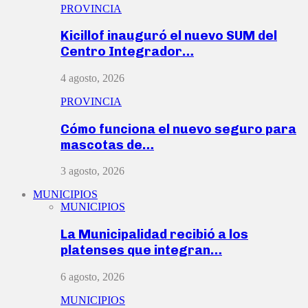
PROVINCIA
Kicillof inauguró el nuevo SUM del
Centro Integrador…
4 agosto, 2026
PROVINCIA
Cómo funciona el nuevo seguro para
mascotas de…
3 agosto, 2026
MUNICIPIOS
MUNICIPIOS
La Municipalidad recibió a los
platenses que integran…
6 agosto, 2026
MUNICIPIOS