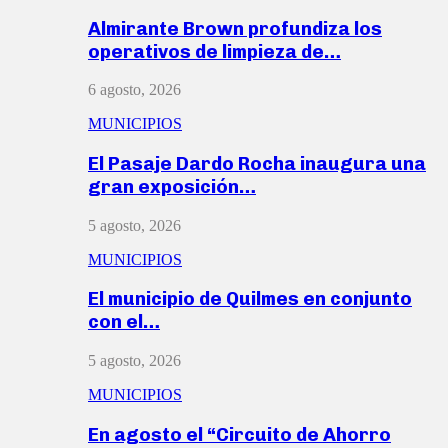
Almirante Brown profundiza los
operativos de limpieza de…
6 agosto, 2026
MUNICIPIOS
El Pasaje Dardo Rocha inaugura una
gran exposición…
5 agosto, 2026
MUNICIPIOS
El municipio de Quilmes en conjunto
con el…
5 agosto, 2026
MUNICIPIOS
En agosto el “Circuito de Ahorro