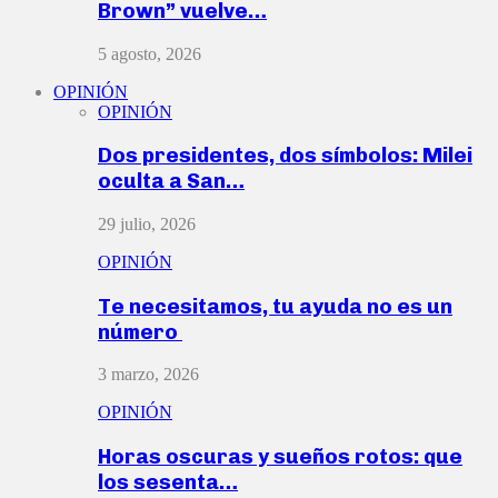
Brown” vuelve…
5 agosto, 2026
OPINIÓN
OPINIÓN
Dos presidentes, dos símbolos: Milei
oculta a San…
29 julio, 2026
OPINIÓN
Te necesitamos, tu ayuda no es un
número
3 marzo, 2026
OPINIÓN
Horas oscuras y sueños rotos: que
los sesenta…