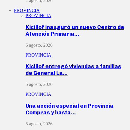
2 agosto, 2026
PROVINCIA
PROVINCIA
Kicillof inauguró un nuevo Centro de
Atención Primaria…
6 agosto, 2026
PROVINCIA
Kicillof entregó viviendas a familias
de General La…
5 agosto, 2026
PROVINCIA
Una acción especial en Provincia
Compras y hasta…
5 agosto, 2026