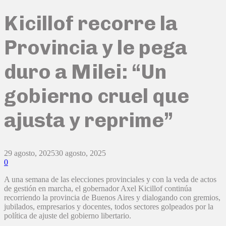
Kicillof recorre la
Provincia y le pega
duro a Milei: “Un
gobierno cruel que
ajusta y reprime”
29 agosto, 2025
30 agosto, 2025
0
A una semana de las elecciones provinciales y con la veda de actos
de gestión en marcha, el gobernador Axel Kicillof continúa
recorriendo la provincia de Buenos Aires y dialogando con gremios,
jubilados, empresarios y docentes, todos sectores golpeados por la
política de ajuste del gobierno libertario.