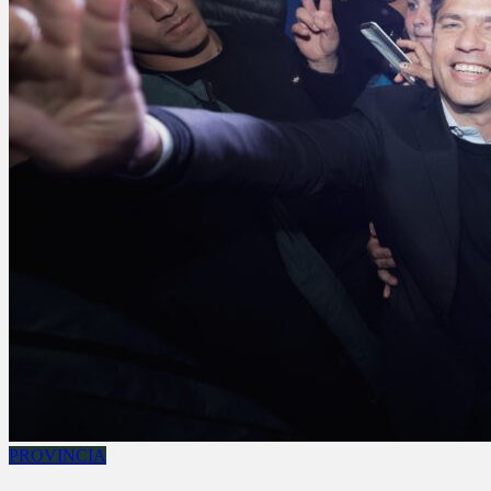
PROVINCIA