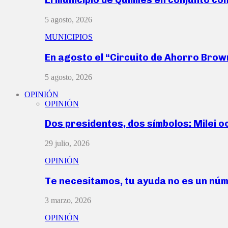
5 agosto, 2026
MUNICIPIOS
En agosto el “Circuito de Ahorro Bro
5 agosto, 2026
OPINIÓN
OPINIÓN
Dos presidentes, dos símbolos: Milei o
29 julio, 2026
OPINIÓN
Te necesitamos, tu ayuda no es un nú
3 marzo, 2026
OPINIÓN