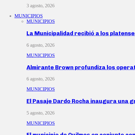
3 agosto, 2026
MUNICIPIOS
MUNICIPIOS
La Municipalidad recibió a los platen
6 agosto, 2026
MUNICIPIOS
Almirante Brown profundiza los operat
6 agosto, 2026
MUNICIPIOS
El Pasaje Dardo Rocha inaugura una g
5 agosto, 2026
MUNICIPIOS
El municipio de Quilmes en conjunto co