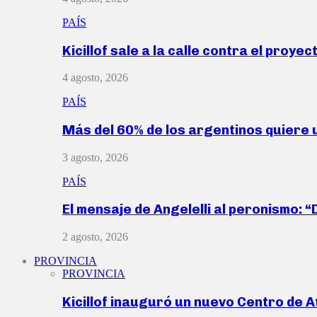
PAÍS
Kicillof sale a la calle contra el proye
4 agosto, 2026
PAÍS
Más del 60% de los argentinos quiere
3 agosto, 2026
PAÍS
El mensaje de Angelelli al peronismo: 
2 agosto, 2026
PROVINCIA
PROVINCIA
Kicillof inauguró un nuevo Centro de 