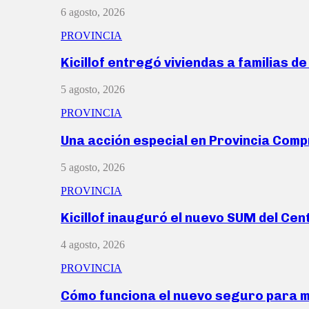
6 agosto, 2026
PROVINCIA
Kicillof entregó viviendas a familias d
5 agosto, 2026
PROVINCIA
Una acción especial en Provincia Com
5 agosto, 2026
PROVINCIA
Kicillof inauguró el nuevo SUM del Ce
4 agosto, 2026
PROVINCIA
Cómo funciona el nuevo seguro para 