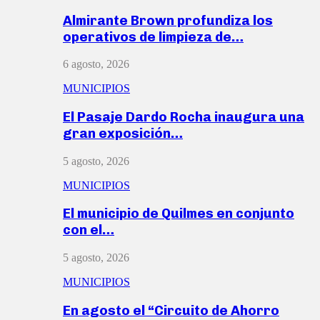
Almirante Brown profundiza los
operativos de limpieza de…
6 agosto, 2026
MUNICIPIOS
El Pasaje Dardo Rocha inaugura una
gran exposición…
5 agosto, 2026
MUNICIPIOS
El municipio de Quilmes en conjunto
con el…
5 agosto, 2026
MUNICIPIOS
En agosto el “Circuito de Ahorro