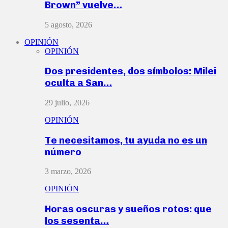
Brown” vuelve…
5 agosto, 2026
OPINIÓN
OPINIÓN
Dos presidentes, dos símbolos: Milei
oculta a San…
29 julio, 2026
OPINIÓN
Te necesitamos, tu ayuda no es un
número
3 marzo, 2026
OPINIÓN
Horas oscuras y sueños rotos: que
los sesenta…