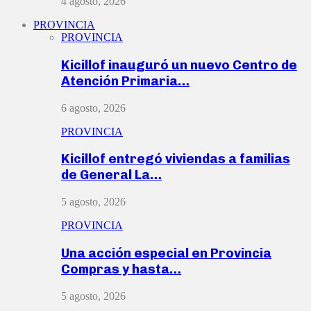
4 agosto, 2026
PROVINCIA
PROVINCIA
Kicillof inauguró un nuevo Centro de
Atención Primaria…
6 agosto, 2026
PROVINCIA
Kicillof entregó viviendas a familias
de General La…
5 agosto, 2026
PROVINCIA
Una acción especial en Provincia
Compras y hasta…
5 agosto, 2026