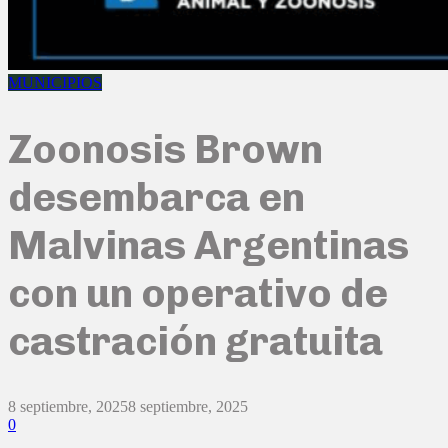
MUNICIPIOS
Zoonosis Brown
desembarca en
Malvinas Argentinas
con un operativo de
castración gratuita
8 septiembre, 2025
8 septiembre, 2025
0