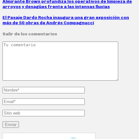
Almirante Brown profundiza los operativos de limpieza de
arroyos y desagües frente a las intensas lluvias
El Pasaje Dardo Rocha inaugura una gran exposición con
más de 50 obras de Andrés Compagnucci
Salir de los comentarios