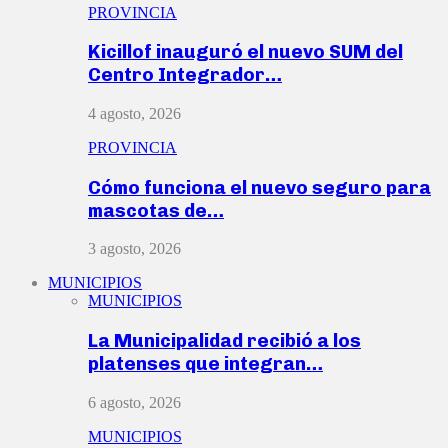
PROVINCIA
Kicillof inauguró el nuevo SUM del
Centro Integrador…
4 agosto, 2026
PROVINCIA
Cómo funciona el nuevo seguro para
mascotas de…
3 agosto, 2026
MUNICIPIOS
MUNICIPIOS
La Municipalidad recibió a los
platenses que integran…
6 agosto, 2026
MUNICIPIOS