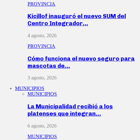
PROVINCIA
Kicillof inauguró el nuevo SUM del
Centro Integrador…
4 agosto, 2026
PROVINCIA
Cómo funciona el nuevo seguro para
mascotas de…
3 agosto, 2026
MUNICIPIOS
MUNICIPIOS
La Municipalidad recibió a los
platenses que integran…
6 agosto, 2026
MUNICIPIOS