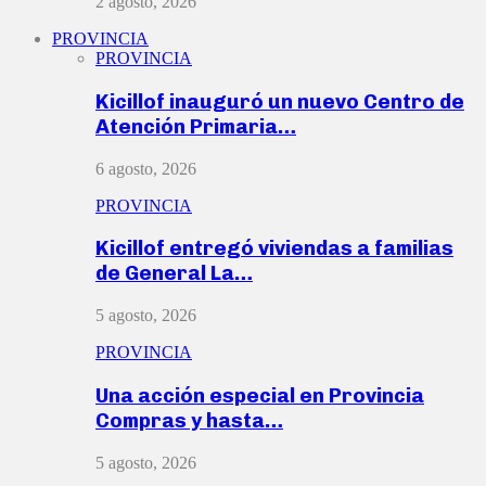
2 agosto, 2026
PROVINCIA
PROVINCIA
Kicillof inauguró un nuevo Centro de
Atención Primaria…
6 agosto, 2026
PROVINCIA
Kicillof entregó viviendas a familias
de General La…
5 agosto, 2026
PROVINCIA
Una acción especial en Provincia
Compras y hasta…
5 agosto, 2026