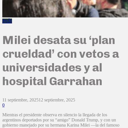
PAÍS
Milei desata su ‘plan
crueldad’ con vetos a
universidades y al
hospital Garrahan
11 septiembre, 2025
12 septiembre, 2025
0
Mientras el presidente observa en silencio la llegada de los
argentinos deportados por su “amigo” Donald Trump, y con un
gobierno manejado por su hermana Karina Milei —la del famoso