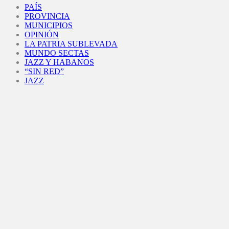
PAÍS
PROVINCIA
MUNICIPIOS
OPINIÓN
LA PATRIA SUBLEVADA
MUNDO SECTAS
JAZZ Y HABANOS
“SIN RED”
JAZZ