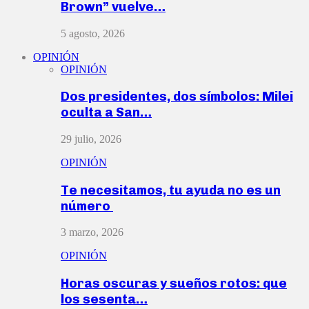
Brown” vuelve…
5 agosto, 2026
OPINIÓN
OPINIÓN
Dos presidentes, dos símbolos: Milei
oculta a San…
29 julio, 2026
OPINIÓN
Te necesitamos, tu ayuda no es un
número
3 marzo, 2026
OPINIÓN
Horas oscuras y sueños rotos: que
los sesenta…