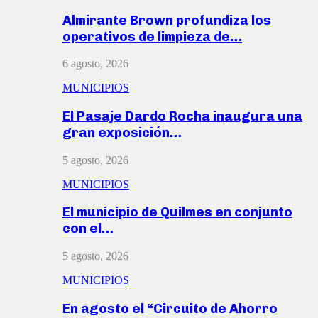
Almirante Brown profundiza los
operativos de limpieza de…
6 agosto, 2026
MUNICIPIOS
El Pasaje Dardo Rocha inaugura una
gran exposición…
5 agosto, 2026
MUNICIPIOS
El municipio de Quilmes en conjunto
con el…
5 agosto, 2026
MUNICIPIOS
En agosto el “Circuito de Ahorro