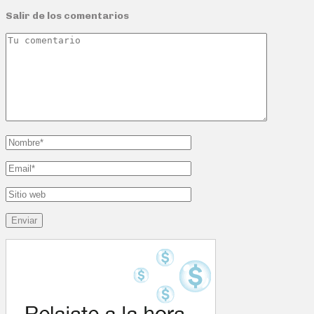
Salir de los comentarios