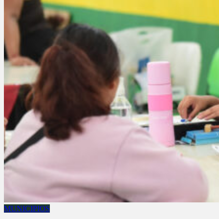
MUNICIPIOS