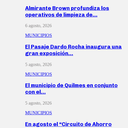
Almirante Brown profundiza los
operativos de limpieza de…
6 agosto, 2026
MUNICIPIOS
El Pasaje Dardo Rocha inaugura una
gran exposición…
5 agosto, 2026
MUNICIPIOS
El municipio de Quilmes en conjunto
con el…
5 agosto, 2026
MUNICIPIOS
En agosto el “Circuito de Ahorro