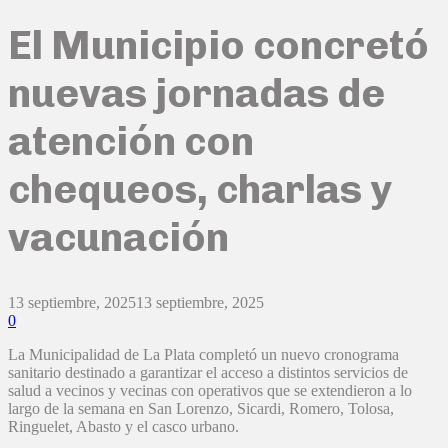
El Municipio concretó
nuevas jornadas de
atención con
chequeos, charlas y
vacunación
13 septiembre, 2025
13 septiembre, 2025
0
La Municipalidad de La Plata completó un nuevo cronograma
sanitario destinado a garantizar el acceso a distintos servicios de
salud a vecinos y vecinas con operativos que se extendieron a lo
largo de la semana en San Lorenzo, Sicardi, Romero, Tolosa,
Ringuelet, Abasto y el casco urbano.