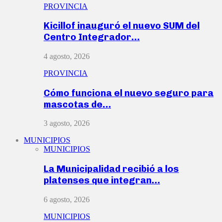
PROVINCIA
Kicillof inauguró el nuevo SUM del
Centro Integrador…
4 agosto, 2026
PROVINCIA
Cómo funciona el nuevo seguro para
mascotas de…
3 agosto, 2026
MUNICIPIOS
MUNICIPIOS
La Municipalidad recibió a los
platenses que integran…
6 agosto, 2026
MUNICIPIOS