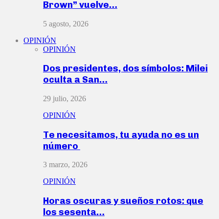
Brown” vuelve…
5 agosto, 2026
OPINIÓN
OPINIÓN
Dos presidentes, dos símbolos: Milei
oculta a San…
29 julio, 2026
OPINIÓN
Te necesitamos, tu ayuda no es un
número
3 marzo, 2026
OPINIÓN
Horas oscuras y sueños rotos: que
los sesenta…