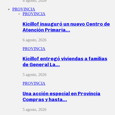
4 agosto, 2026
PROVINCIA
PROVINCIA
Kicillof inauguró un nuevo Centro de
Atención Primaria…
6 agosto, 2026
PROVINCIA
Kicillof entregó viviendas a familias
de General La…
5 agosto, 2026
PROVINCIA
Una acción especial en Provincia
Compras y hasta…
5 agosto, 2026