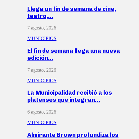
Llega un fin de semana de cine,
teatro,…
7 agosto, 2026
MUNICIPIOS
El fin de semana llega una nueva
edición…
7 agosto, 2026
MUNICIPIOS
La Municipalidad recibió a los
platenses que integran…
6 agosto, 2026
MUNICIPIOS
Almirante Brown profundiza los