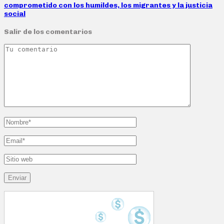
comprometido con los humildes, los migrantes y la justicia
social
Salir de los comentarios