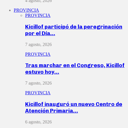
4 agosto, 2026
PROVINCIA
PROVINCIA
Kicillof participó de la peregrinación
por el Día…
7 agosto, 2026
PROVINCIA
Tras marchar en el Congreso, Kicillof
estuvo hoy…
7 agosto, 2026
PROVINCIA
Kicillof inauguró un nuevo Centro de
Atención Primaria…
6 agosto, 2026