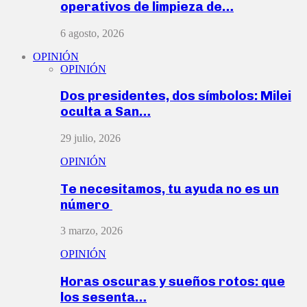
operativos de limpieza de…
6 agosto, 2026
OPINIÓN
OPINIÓN
Dos presidentes, dos símbolos: Milei
oculta a San…
29 julio, 2026
OPINIÓN
Te necesitamos, tu ayuda no es un
número
3 marzo, 2026
OPINIÓN
Horas oscuras y sueños rotos: que
los sesenta…