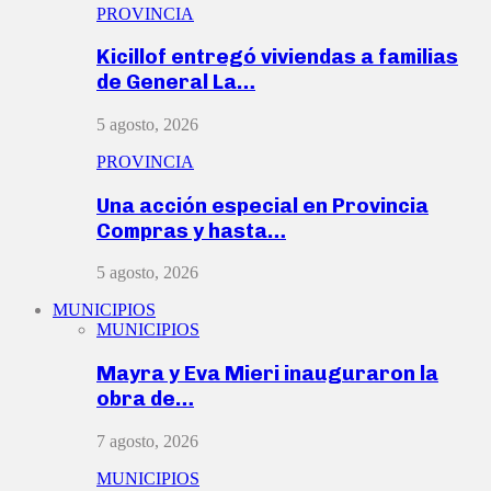
PROVINCIA
Kicillof entregó viviendas a familias
de General La…
5 agosto, 2026
PROVINCIA
Una acción especial en Provincia
Compras y hasta…
5 agosto, 2026
MUNICIPIOS
MUNICIPIOS
Mayra y Eva Mieri inauguraron la
obra de…
7 agosto, 2026
MUNICIPIOS