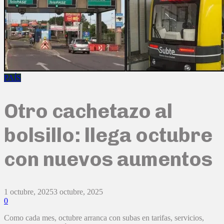
PAÍS
Otro cachetazo al
bolsillo: llega octubre
con nuevos aumentos
1 octubre, 2025
3 octubre, 2025
0
Como cada mes, octubre arranca con subas en tarifas, servicios,